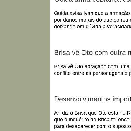
Guida avisa Ivan que a armação
por danos morais do que sofreu c
deixando em dúvida a veracidade
Brisa vê Oto com outra 
Brisa vê Oto abraçado com uma 
conflito entre as personagens e 
Desenvolvimentos impor
Ari diz a Brisa que Oto está no R
que o inquérito de Brisa foi enc
para desaparecer com o suposto