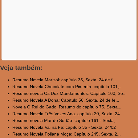
Veja também:
Resumo Novela Marisol: capítulo 35, Sexta, 24 de f...
Resumo Novela Chocolate com Pimenta: capítulo 101,...
Resumo novela Os Dez Mandamentos: Capítulo 100, Se...
Resumo Novela A Dona: Capítulo 56, Sexta, 24 de fe...
Novela O Rei do Gado: Resumo do capítulo 75, Sexta...
Resumo Novela Três Vezes Ana: capítulo 20, Sexta, 24
Resumo novela Mar do Sertão: capítulo 161 - Sexta,...
Resumo Novela Vai na Fé: capítulo 35 - Sexta, 24/02
Resumo Novela Poliana Moça: Capítulo 245, Sexta, 2...