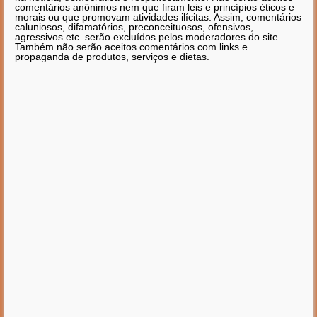
comentários anônimos nem que firam leis e princípios éticos e
morais ou que promovam atividades ilícitas. Assim, comentários
caluniosos, difamatórios, preconceituosos, ofensivos,
agressivos etc. serão excluídos pelos moderadores do site.
Também não serão aceitos comentários com links e
propaganda de produtos, serviços e dietas.