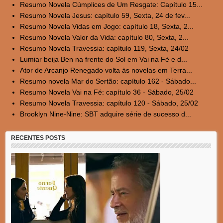
Resumo Novela Cúmplices de Um Resgate: Capítulo 15...
Resumo Novela Jesus: capítulo 59, Sexta, 24 de fev...
Resumo Novela Vidas em Jogo: capítulo 18, Sexta, 2...
Resumo Novela Valor da Vida: capítulo 80, Sexta, 2...
Resumo Novela Travessia: capítulo 119, Sexta, 24/02
Lumiar beija Ben na frente do Sol em Vai na Fé e d...
Ator de Arcanjo Renegado volta às novelas em Terra...
Resumo novela Mar do Sertão: capítulo 162 - Sábado...
Resumo Novela Vai na Fé: capítulo 36 - Sábado, 25/02
Resumo Novela Travessia: capítulo 120 - Sábado, 25/02
Brooklyn Nine-Nine: SBT adquire série de sucesso d...
RECENTES POSTS