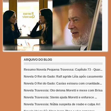
ARQUIVO DO BLOG
Resumo Novela Pequena Travessa: Capítulo 73 - Quar...
Novela O Rei do Gado: Ralf agride Léia após casamento
Novela O Rei do Gado: Caxias estoura com crueldade...
Novela Travessia: Oto detona Moretti e mexe com Brisa
Novela Travessia: Stenio ajuda Moretti e enfurece ...
Novela Travessia: Núbia suspeita de roubo e culpa Ari