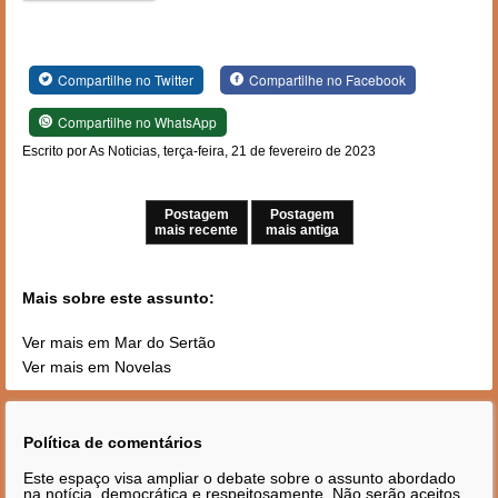
Compartilhe no Twitter
Compartilhe no Facebook
Compartilhe no WhatsApp
Escrito por As Noticias, terça-feira, 21 de fevereiro de 2023
Postagem
Postagem
mais recente
mais antiga
Mais sobre este assunto:
Ver mais em Mar do Sertão
Ver mais em Novelas
Política de comentários
Este espaço visa ampliar o debate sobre o assunto abordado
na notícia, democrática e respeitosamente. Não serão aceitos