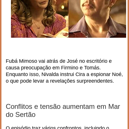
Fubá Mimoso vai atrás de José no escritório e
causa preocupação em Firmino e Tomás.
Enquanto isso, Nivalda instrui Cira a espionar Noé,
o que pode levar a revelações surpreendentes.
Conflitos e tensão aumentam em Mar
do Sertão
O episódio traz vários confrontos, incluindo o