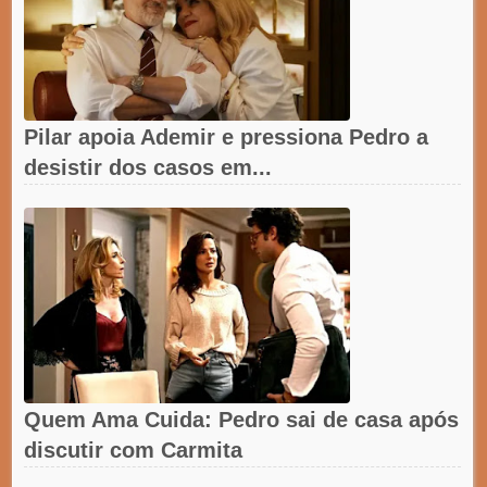
Pilar apoia Ademir e pressiona Pedro a
desistir dos casos em...
Quem Ama Cuida: Pedro sai de casa após
discutir com Carmita