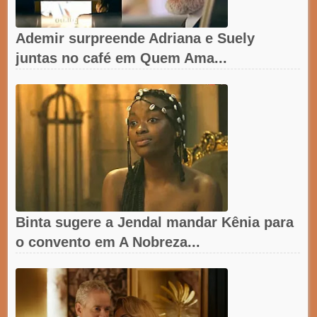
Ademir surpreende Adriana e Suely
juntas no café em Quem Ama...
Binta sugere a Jendal mandar Kênia para
o convento em A Nobreza...