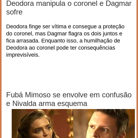
Deodora manipula o coronel e Dagmar
sofre
Deodora finge ser vítima e consegue a proteção
do coronel, mas Dagmar flagra os dois juntos e
fica arrasada. Enquanto isso, a humilhação de
Deodora ao coronel pode ter consequências
imprevisíveis.
Fubá Mimoso se envolve em confusão
e Nivalda arma esquema