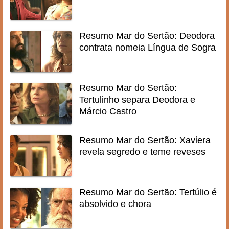
Resumo Mar do Sertão: Deodora
contrata nomeia Língua de Sogra
Resumo Mar do Sertão:
Tertulinho separa Deodora e
Márcio Castro
Resumo Mar do Sertão: Xaviera
revela segredo e teme reveses
Resumo Mar do Sertão: Tertúlio é
absolvido e chora