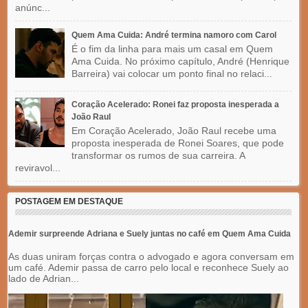
anúnc...
Quem Ama Cuida: André termina namoro com Carol
É o fim da linha para mais um casal em Quem
Ama Cuida. No próximo capítulo, André (Henrique
Barreira) vai colocar um ponto final no relaci...
Coração Acelerado: Ronei faz proposta inesperada a
João Raul
Em Coração Acelerado, João Raul recebe uma
proposta inesperada de Ronei Soares, que pode
transformar os rumos de sua carreira. A
reviravol...
POSTAGEM EM DESTAQUE
Ademir surpreende Adriana e Suely juntas no café em Quem Ama Cuida
As duas uniram forças contra o advogado e agora conversam em
um café. Ademir passa de carro pelo local e reconhece Suely ao
lado de Adrian...