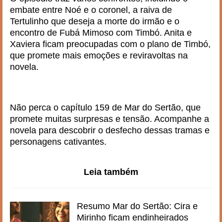
embate entre Noé e o coronel, a raiva de
Tertulinho que deseja a morte do irmão e o
encontro de Fubá Mimoso com Timbó. Anita e
Xaviera ficam preocupadas com o plano de Timbó,
que promete mais emoções e reviravoltas na
novela.
Não perca o capítulo 159 de Mar do Sertão, que
promete muitas surpresas e tensão. Acompanhe a
novela para descobrir o desfecho dessas tramas e
personagens cativantes.
Leia também
Resumo Mar do Sertão: Cira e
Mirinho ficam endinheirados