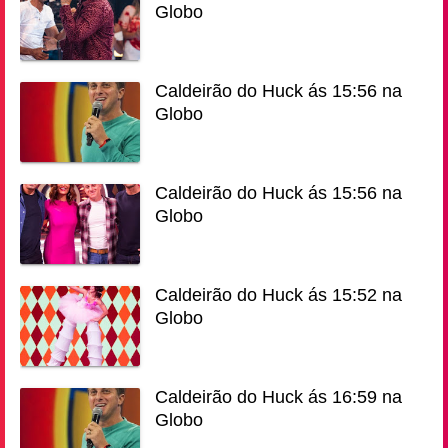
Globo
Caldeirão do Huck ás 15:56 na
Globo
Caldeirão do Huck ás 15:56 na
Globo
Caldeirão do Huck ás 15:52 na
Globo
Caldeirão do Huck ás 16:59 na
Globo