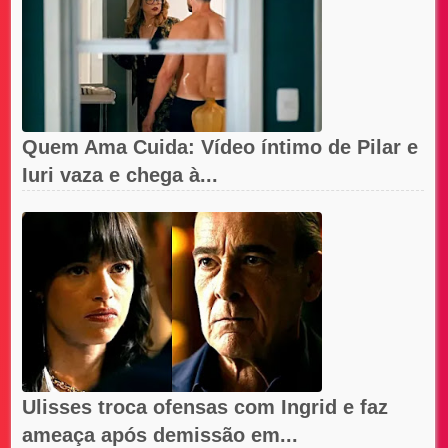
Quem Ama Cuida: Vídeo íntimo de Pilar e
Iuri vaza e chega à...
Ulisses troca ofensas com Ingrid e faz
ameaça após demissão em...