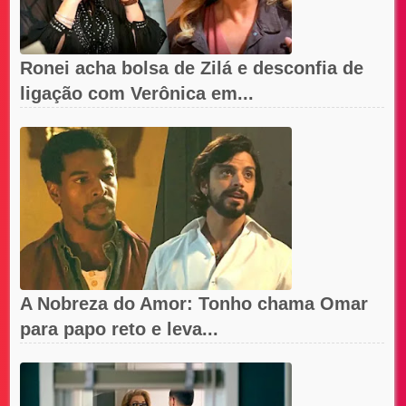
Ronei acha bolsa de Zilá e desconfia de
ligação com Verônica em...
A Nobreza do Amor: Tonho chama Omar
para papo reto e leva...