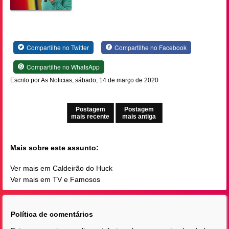
Compartilhe no Twitter
Compartilhe no Facebook
Compartilhe no WhatsApp
Escrito por As Noticias, sábado, 14 de março de 2020
Postagem
Postagem
mais recente
mais antiga
Mais sobre este assunto:
Ver mais em Caldeirão do Huck
Ver mais em TV e Famosos
Política de comentários