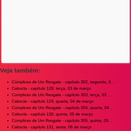
Veja também:
Cúmplices de Um Resgate - capítulo 302, segunda, 0...
Cabocla - capítulo 128, terça, 03 de março
Cúmplices de Um Resgate - capítulo 303, terça, 03 ...
Cabocla - capítulo 129, quarta, 04 de março
Cúmplices de Um Resgate - capítulo 304, quarta, 04...
Cabocla - capítulo 130, quinta, 05 de março
Cúmplices de Um Resgate - capítulo 305, quinta, 05...
Cabocla - capítulo 131, sexta, 06 de março