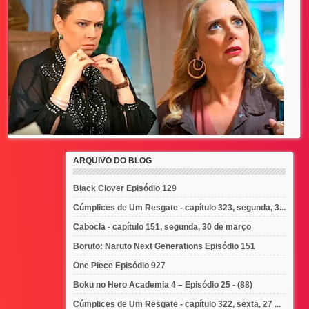
ARQUIVO DO BLOG
Black Clover Episódio 129
Cúmplices de Um Resgate - capítulo 323, segunda, 3...
Cabocla - capítulo 151, segunda, 30 de março
Boruto: Naruto Next Generations Episódio 151
One Piece Episódio 927
Boku no Hero Academia 4 – Episódio 25 - (88)
Cúmplices de Um Resgate - capítulo 322, sexta, 27 ...