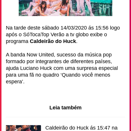
Na tarde deste sábado 14/03/2020 ás 15:56 logo
após o SóTocaTop Verão a tv globo exibe o
programa
Caldeirão do Huck
.
A banda Now United, sucesso da música pop
formado por integrantes de diferentes países,
ajuda Luciano Huck com uma surpresa especial
para uma fã no quadro ‘Quando você menos
espera’.
Leia também
Caldeirão do Huck ás 15:47 na