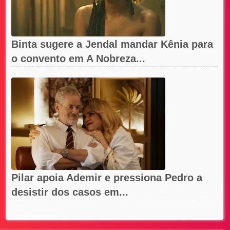
Binta sugere a Jendal mandar Kênia para
o convento em A Nobreza...
Pilar apoia Ademir e pressiona Pedro a
desistir dos casos em...
Recent Posts Widget