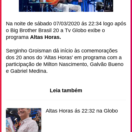
Na noite de sábado 07/03/2020 ás 22:34 logo após
o Big Brother Brasil 20 a Tv Globo exibe o
programa
Altas Horas.
Serginho Groisman dá início às comemorações
dos 20 anos do 'Altas Horas' em programa com a
participação de Milton Nascimento, Galvão Bueno
e Gabriel Medina.
Leia também
Altas Horas ás 22:32 na Globo