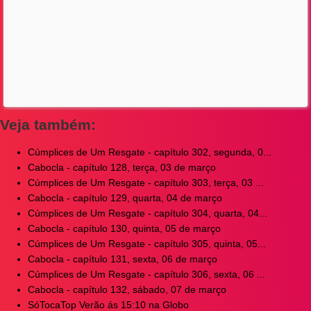
Veja também:
Cúmplices de Um Resgate - capítulo 302, segunda, 0...
Cabocla - capítulo 128, terça, 03 de março
Cúmplices de Um Resgate - capítulo 303, terça, 03 ...
Cabocla - capítulo 129, quarta, 04 de março
Cúmplices de Um Resgate - capítulo 304, quarta, 04...
Cabocla - capítulo 130, quinta, 05 de março
Cúmplices de Um Resgate - capítulo 305, quinta, 05...
Cabocla - capítulo 131, sexta, 06 de março
Cúmplices de Um Resgate - capítulo 306, sexta, 06 ...
Cabocla - capítulo 132, sábado, 07 de março
SóTocaTop Verão ás 15:10 na Globo