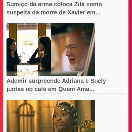
Sumiço da arma coloca Zilá como
suspeita da morte de Xavier em...
Ademir surpreende Adriana e Suely
juntas no café em Quem Ama...