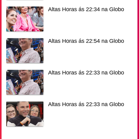
Altas Horas ás 22:34 na Globo
Altas Horas ás 22:54 na Globo
Altas Horas ás 22:33 na Globo
Altas Horas ás 22:33 na Globo