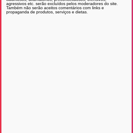
agressivos etc. serão excluídos pelos moderadores do site.
Também não serão aceitos comentários com links e
propaganda de produtos, serviços e dietas.