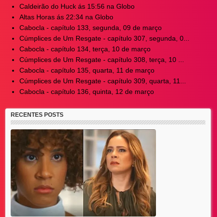
Caldeirão do Huck ás 15:56 na Globo
Altas Horas ás 22:34 na Globo
Cabocla - capítulo 133, segunda, 09 de março
Cúmplices de Um Resgate - capítulo 307, segunda, 0...
Cabocla - capítulo 134, terça, 10 de março
Cúmplices de Um Resgate - capítulo 308, terça, 10 ...
Cabocla - capítulo 135, quarta, 11 de março
Cúmplices de Um Resgate - capítulo 309, quarta, 11...
Cabocla - capítulo 136, quinta, 12 de março
RECENTES POSTS