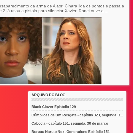
saparecimento da arma de Alaor, Cinara liga os pontos e passa a
 Zilá usou a pistola para silenciar Xavier. Ronei ouve a ...
ARQUIVO DO BLOG
Black Clover Episódio 129
Cúmplices de Um Resgate - capítulo 323, segunda, 3...
Cabocla - capítulo 151, segunda, 30 de março
Boruto: Naruto Next Generations Episódio 151