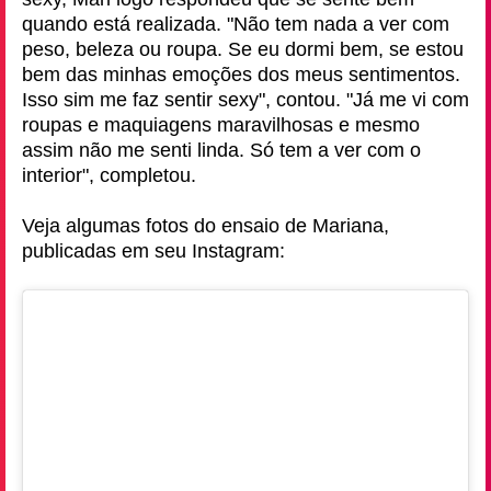
quando está realizada. "Não tem nada a ver com
peso, beleza ou roupa. Se eu dormi bem, se estou
bem das minhas emoções dos meus sentimentos.
Isso sim me faz sentir sexy", contou. "Já me vi com
roupas e maquiagens maravilhosas e mesmo
assim não me senti linda. Só tem a ver com o
interior", completou.
Veja algumas fotos do ensaio de Mariana,
publicadas em seu Instagram: