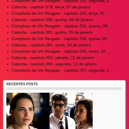
Cúmplices de Um Resgate - capítulo 262, segunda, 0...
Cabocla - capítulo 079, terça, 07 de janeiro
Cúmplices de Um Resgate - capítulo 263, terça, 07 ...
Cabocla - capítulo 080, quarta, 08 de janeiro
Cúmplices de Um Resgate - capítulo 264, quarta, 08...
Cabocla - capítulo 081, quinta, 09 de janeiro
Cúmplices de Um Resgate - capítulo 265, quinta, 09...
Cabocla - capítulo 082, sexta, 10 de janeiro
Cúmplices de Um Resgate - capítulo 266, sexta, 10 ...
Cabocla - capítulo 083, sábado, 11 de janeiro
Cabocla - capítulo 084, segunda, 13 de janeiro
Cúmplices de Um Resgate - capítulo 267, segunda, 1...
RECENTES POSTS