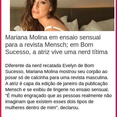
Mariana Molina em ensaio sensual
para a revista Mensch; em Bom
Sucesso, a atriz vive uma nerd títima
Diferente da nerd recatada Evelyn de Bom
Sucesso, Mariana Molina mostrou seu corpão ao
posar só de calcinha para uma revista masculina.
A atriz é capa da edição de janeiro da publicação
Mensch e se exibiu de lingerie no ensaio sensual.
"É muito engraçado que as pessoas realmente não
imaginam que existem esses dois tipos de
mulheres dentro de mim", declarou.