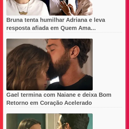
Bruna tenta humilhar Adriana e leva
resposta afiada em Quem Ama...
Gael termina com Naiane e deixa Bom
Retorno em Coração Acelerado