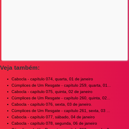
Veja também:
Cabocla - capítulo 074, quarta, 01 de janeiro
Cúmplices de Um Resgate - capítulo 259, quarta, 01...
Cabocla - capítulo 075, quinta, 02 de janeiro
Cúmplices de Um Resgate - capítulo 260, quinta, 02...
Cabocla - capítulo 076, sexta, 03 de janeiro.
Cúmplices de Um Resgate - capítulo 261, sexta, 03 ...
Cabocla - capítulo 077, sábado, 04 de janeiro
Cabocla - capítulo 078, segunda, 06 de janeiro