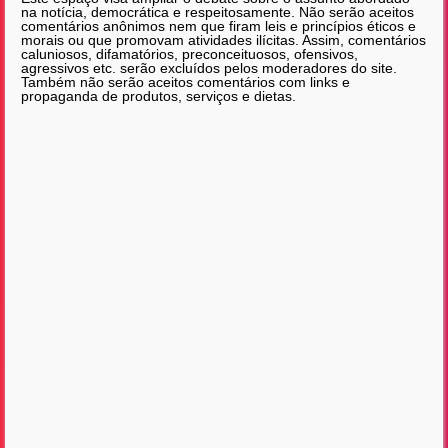
na notícia, democrática e respeitosamente. Não serão aceitos
comentários anônimos nem que firam leis e princípios éticos e
morais ou que promovam atividades ilícitas. Assim, comentários
caluniosos, difamatórios, preconceituosos, ofensivos,
agressivos etc. serão excluídos pelos moderadores do site.
Também não serão aceitos comentários com links e
propaganda de produtos, serviços e dietas.