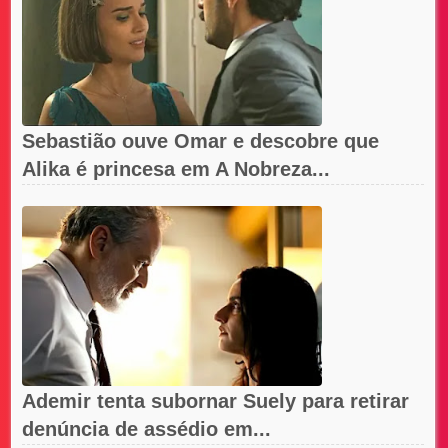
Sebastião ouve Omar e descobre que
Alika é princesa em A Nobreza...
Ademir tenta subornar Suely para retirar
denúncia de assédio em...