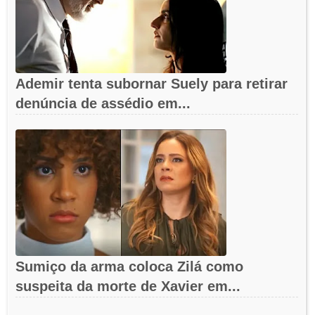
Ademir tenta subornar Suely para retirar
denúncia de assédio em...
Sumiço da arma coloca Zilá como
suspeita da morte de Xavier em...