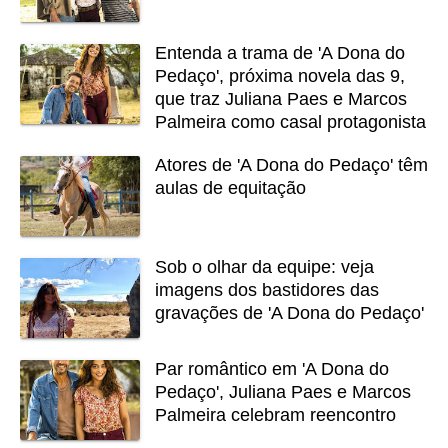
Entenda a trama de 'A Dona do
Pedaço', próxima novela das 9,
que traz Juliana Paes e Marcos
Palmeira como casal protagonista
Atores de 'A Dona do Pedaço' têm
aulas de equitação
Sob o olhar da equipe: veja
imagens dos bastidores das
gravações de 'A Dona do Pedaço'
Par romântico em 'A Dona do
Pedaço', Juliana Paes e Marcos
Palmeira celebram reencontro