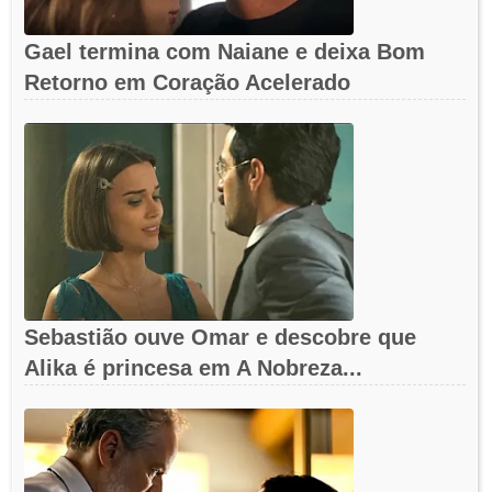
Gael termina com Naiane e deixa Bom
Retorno em Coração Acelerado
Sebastião ouve Omar e descobre que
Alika é princesa em A Nobreza...