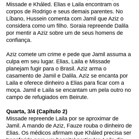
Missade e Kháled. Elias e Laila encontram os
corpos de Rodrigo e seus demais parentes. No
Líbano, Hussein comenta com Jamil que Aziz o
considera como um filho. Soraia repreende Dalila
por mentir a Aziz sobre um de seus homens de
confiança.
Aziz comete um crime e pede que Jamil assuma a
culpa em seu lugar. Elias, Laila e Missade
planejam fugir para o Brasil. Aziz arma o
casamento de Jamil e Dalila. Aziz se encanta por
Laila e oferece dinheiro a Elias para ficar com a
moça. Jamil e Laila se encantam um pela outro no
campo de refugiados em Beirute.
Quarta, 3/4 (Capítulo 2)
Missade repreende Laila por se aproximar de
Jamil. A mando de Aziz, Fauze rouba o dinheiro de
Elias. Os médicos afirmam que Kháled precisa ser