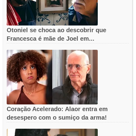
Otoniel se choca ao descobrir que
Francesca é mãe de Joel em...
Coração Acelerado: Alaor entra em
desespero com o sumiço da arma!