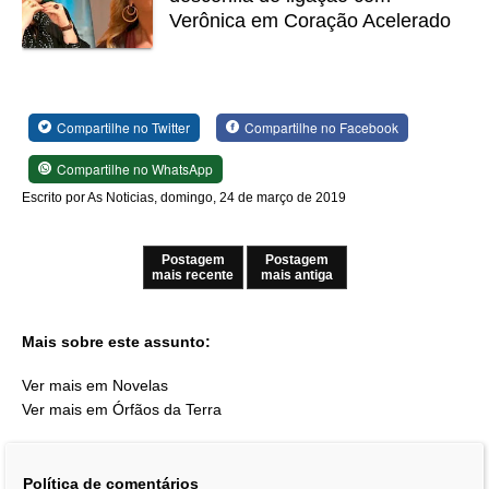
Verônica em Coração Acelerado
Compartilhe no Twitter
Compartilhe no Facebook
Compartilhe no WhatsApp
Escrito por As Noticias, domingo, 24 de março de 2019
Postagem
Postagem
mais recente
mais antiga
Mais sobre este assunto:
Ver mais em Novelas
Ver mais em Órfãos da Terra
Política de comentários