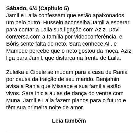
Sábado, 6/4 (Capítulo 5)
Jamil e Laila confessam que estão apaixonados
um pelo outro. Hussein aconselha Jamil a esperar
para contar a Laila sua ligação com Aziz. Davi
conversa com a família por videoconferência, e
Bóris sente falta do neto. Sara conhece Ali, e
Mamede percebe que o neto gostou da moça. Aziz
liga para Jamil, que disfarça na frente de Laila.
Zuleika e Cibele se mudam para a casa de Rania
por causa da traição de seu marido. Benjamin
avisa a Rania que Missade e sua família estão
vivos. Sara inicia aulas de dança do ventre com
Muna. Jamil e Laila fazem planos para o futuro e
têm sua primeira noite de amor.
Leia também