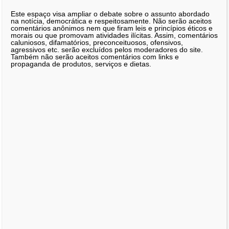
Este espaço visa ampliar o debate sobre o assunto abordado
na notícia, democrática e respeitosamente. Não serão aceitos
comentários anônimos nem que firam leis e princípios éticos e
morais ou que promovam atividades ilícitas. Assim, comentários
caluniosos, difamatórios, preconceituosos, ofensivos,
agressivos etc. serão excluídos pelos moderadores do site.
Também não serão aceitos comentários com links e
propaganda de produtos, serviços e dietas.