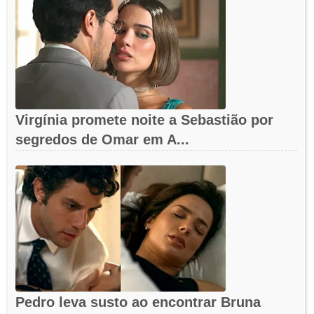
Virgínia promete noite a Sebastião por
segredos de Omar em A...
Pedro leva susto ao encontrar Bruna