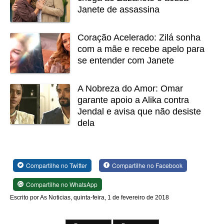
Janete de assassina
Coração Acelerado: Zilá sonha
com a mãe e recebe apelo para
se entender com Janete
A Nobreza do Amor: Omar
garante apoio a Alika contra
Jendal e avisa que não desiste
dela
Compartilhe no Twitter
Compartilhe no Facebook
Compartilhe no WhatsApp
Escrito por As Noticias, quinta-feira, 1 de fevereiro de 2018