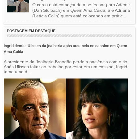
O cerco está começando a se fechar para Ademir
(Dan Stulbach) em Quem Ama Cuida, e é Adriana
(Letícia Colin) quem está colocando em prátic...
POSTAGEM EM DESTAQUE
Ingrid demite Ulisses da joalheria após ausência no cassino em Quem
Ama Cuida
A presidente da Joalheria Brandão perde a paciência com o tio.
Após Ulisses faltar ao trabalho por estar em um cassino, Ingrid
toma uma d...