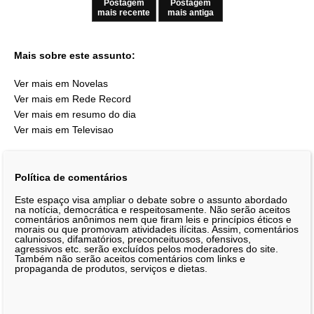
Postagem
Postagem
mais recente
mais antiga
Mais sobre este assunto:
Ver mais em Novelas
Ver mais em Rede Record
Ver mais em resumo do dia
Ver mais em Televisao
Política de comentários
Este espaço visa ampliar o debate sobre o assunto abordado
na notícia, democrática e respeitosamente. Não serão aceitos
comentários anônimos nem que firam leis e princípios éticos e
morais ou que promovam atividades ilícitas. Assim, comentários
caluniosos, difamatórios, preconceituosos, ofensivos,
agressivos etc. serão excluídos pelos moderadores do site.
Também não serão aceitos comentários com links e
propaganda de produtos, serviços e dietas.