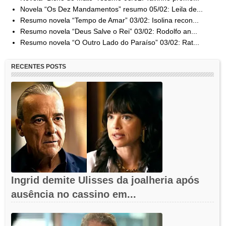
Novela “Os Dez Mandamentos” resumo 05/02: Leila de...
Resumo novela “Tempo de Amar” 03/02: Isolina recon...
Resumo novela “Deus Salve o Rei” 03/02: Rodolfo an...
Resumo novela “O Outro Lado do Paraíso” 03/02: Rat...
RECENTES POSTS
Ingrid demite Ulisses da joalheria após
ausência no cassino em...