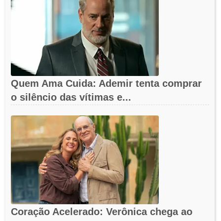
Quem Ama Cuida: Ademir tenta comprar
o silêncio das vítimas e...
Coração Acelerado: Verônica chega ao