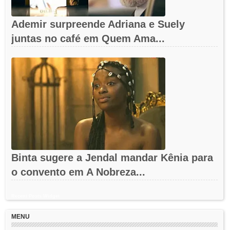
Ademir surpreende Adriana e Suely
juntas no café em Quem Ama...
Binta sugere a Jendal mandar Kênia para
o convento em A Nobreza...
Recent Posts Widget
MENU