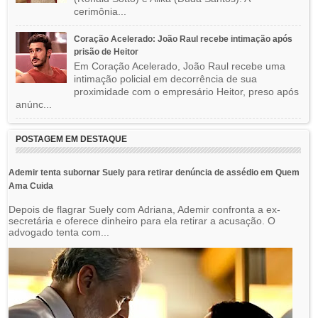
cerimônia...
Coração Acelerado: João Raul recebe intimação após
prisão de Heitor
Em Coração Acelerado, João Raul recebe uma
intimação policial em decorrência de sua
proximidade com o empresário Heitor, preso após
anúnc...
POSTAGEM EM DESTAQUE
Ademir tenta subornar Suely para retirar denúncia de assédio em Quem
Ama Cuida
Depois de flagrar Suely com Adriana, Ademir confronta a ex-
secretária e oferece dinheiro para ela retirar a acusação. O
advogado tenta com...