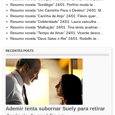
Resumo novela “Sortilégio” 24/01: Porfírio muda te...
Resumo novela “Um Caminho Para o Destino” 24/01: M...
Resumo novela “Carinha de Anjo” 24/01: Flávio quer...
Resumo novela “Celebridade” 24/01: Laura vasculha ...
Resumo novela “Malhação” 24/01: Tina tenta acalmar...
Resumo novela “Tempo de Amar” 24/01: Vicente desco...
Resumo novela “Deus Salve o Rei” 24/01: Rodolfo te...
RECENTES POSTS
Ademir tenta subornar Suely para retirar