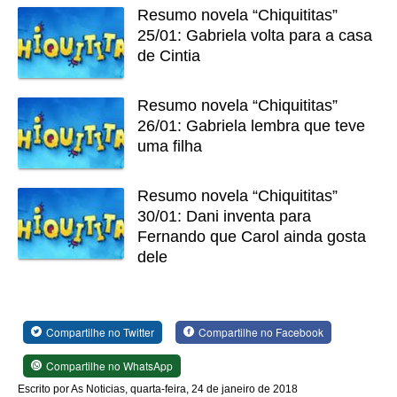
Resumo novela “Chiquititas”
25/01: Gabriela volta para a casa
de Cintia
Resumo novela “Chiquititas”
26/01: Gabriela lembra que teve
uma filha
Resumo novela “Chiquititas”
30/01: Dani inventa para
Fernando que Carol ainda gosta
dele
Compartilhe no Twitter
Compartilhe no Facebook
Compartilhe no WhatsApp
Escrito por As Noticias, quarta-feira, 24 de janeiro de 2018