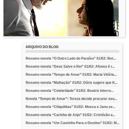
ARQUIVO DO BLOG
Resumo novela “O Outro Lado do Paraíso” 01/02: Bet...
Resumo novela “Deus Salve o Rei” 01/02: Afonso é r...
Resumo novela “Tempo de Amar” 01/02: Maria Vitória...
Resumo novela “Malhação” 01/02: Dóris sugere que K...
Resumo novela “Celebridade” 01/02: Beatriz interro...
Novela “Tempo de Amar”: Tereza decide procurar seu...
Resumo novela “Chiquititas” 01/02: Mosca e Janu se...
Resumo novela “Carinha de Anjo” 01/02: Cristóvão a...
Resumo novela “Um Caminho Para o Destino” 01/02: M...