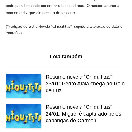
pede para Fernando concertar a boneca Laura. O medico arruma a
boneca e diz que ela precisa de repouso.
(*) edição do SBT, Novela “Chiquititas”, sujeito a alteração de data e
conteúdo.
Leia também
Resumo novela “Chiquititas”
23/01: Pedro Aiala chega ao Raio
de Luz
Resumo novela “Chiquititas”
24/01: Miguel é capturado pelos
capangas de Carmen