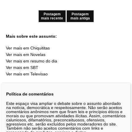
Postagem
Postagem
mais recente
mais antiga
Mais sobre este assunto:
Ver mais em Chiquititas
Ver mais em Novelas
Ver mais em resumo do dia
Ver mais em SBT
Ver mais em Televisao
Política de comentários
Este espaço visa ampliar o debate sobre o assunto abordado
na notícia, democrática e respeitosamente. Não serão aceitos
comentários anônimos nem que firam leis e princípios éticos e
morais ou que promovam atividades ilícitas. Assim, comentários
caluniosos, difamatórios, preconceituosos, ofensivos,
agressivos etc. serão excluídos pelos moderadores do site.
Também não serão aceitos comentários com links e