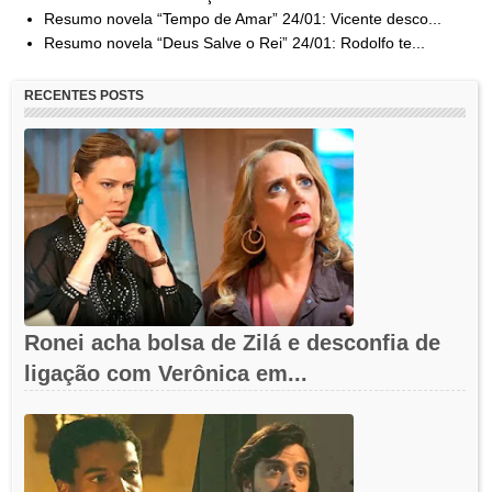
Resumo novela “Tempo de Amar” 24/01: Vicente desco...
Resumo novela “Deus Salve o Rei” 24/01: Rodolfo te...
RECENTES POSTS
Ronei acha bolsa de Zilá e desconfia de
ligação com Verônica em...