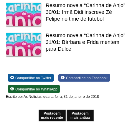
Resumo novela “Carinha de Anjo”
30/01: Irmã Didi inscreve Zé
Felipe no time de futebol
Resumo novela “Carinha de Anjo”
31/01: Bárbara e Frida mentem
para Dulce
Compartilhe no Twitter
Compartilhe no Facebook
Compartilhe no WhatsApp
Escrito por As Noticias, quarta-feira, 31 de janeiro de 2018
Postagem
Postagem
mais recente
mais antiga