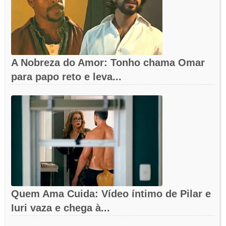
A Nobreza do Amor: Tonho chama Omar
para papo reto e leva...
Quem Ama Cuida: Vídeo íntimo de Pilar e
Iuri vaza e chega à...