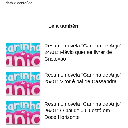
data e conteúdo.
Leia também
Resumo novela “Carinha de Anjo”
24/01: Flávio quer se livrar de
Cristóvão
Resumo novela “Carinha de Anjo”
25/01: Vitor é pai de Cassandra
Resumo novela “Carinha de Anjo”
26/01: O pai de Juju está em
Doce Horizonte