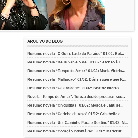
ARQUIVO DO BLOG
Resumo novela “O Outro Lado do Paraíso” 01/02: Bet...
Resumo novela “Deus Salve o Rei” 01/02: Afonso é r...
Resumo novela “Tempo de Amar” 01/02: Maria Vitória...
Resumo novela “Malhação” 01/02: Dóris sugere que K...
Resumo novela “Celebridade” 01/02: Beatriz interro...
Novela “Tempo de Amar”: Tereza decide procurar seu...
Resumo novela “Chiquititas” 01/02: Mosca e Janu se...
Resumo novela “Carinha de Anjo” 01/02: Cristóvão a...
Resumo novela “Um Caminho Para o Destino” 01/02: M...
Resumo novela “Coração Indomável” 01/02: Maricruz ...