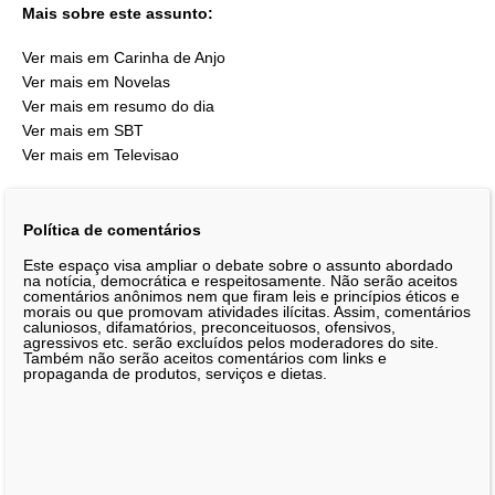
Mais sobre este assunto:
Ver mais em Carinha de Anjo
Ver mais em Novelas
Ver mais em resumo do dia
Ver mais em SBT
Ver mais em Televisao
Política de comentários
Este espaço visa ampliar o debate sobre o assunto abordado
na notícia, democrática e respeitosamente. Não serão aceitos
comentários anônimos nem que firam leis e princípios éticos e
morais ou que promovam atividades ilícitas. Assim, comentários
caluniosos, difamatórios, preconceituosos, ofensivos,
agressivos etc. serão excluídos pelos moderadores do site.
Também não serão aceitos comentários com links e
propaganda de produtos, serviços e dietas.