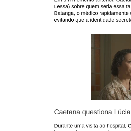
Lessa) sobre quem seria essa tal
Batanga, o médico rapidamente u
evitando que a identidade secret
Caetana questiona Lúcia
Durante uma visita ao hospital,