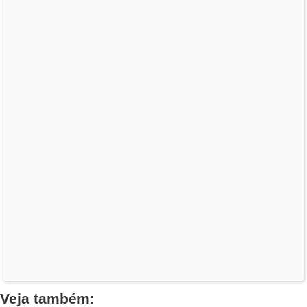
Veja também: