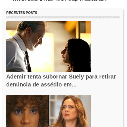
RECENTES POSTS
Ademir tenta subornar Suely para retirar
denúncia de assédio em...