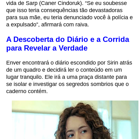
vida de Sarp (Caner Cindoruk). “Se eu soubesse
que isso teria consequências tão devastadoras
para sua mãe, eu teria denunciado você à polícia e
a expulsado”, afirmará com raiva.
A Descoberta do Diário e a Corrida
para Revelar a Verdade
Enver encontrará o diário escondido por Sirin atrás
de um quadro e decidirá ler o conteúdo em um
lugar tranquilo. Ele irá a uma praça distante para
se isolar e investigar os segredos sombrios que o
caderno contém.