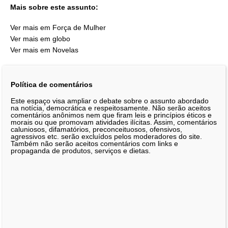
Mais sobre este assunto:
Ver mais em Força de Mulher
Ver mais em globo
Ver mais em Novelas
Política de comentários
Este espaço visa ampliar o debate sobre o assunto abordado
na notícia, democrática e respeitosamente. Não serão aceitos
comentários anônimos nem que firam leis e princípios éticos e
morais ou que promovam atividades ilícitas. Assim, comentários
caluniosos, difamatórios, preconceituosos, ofensivos,
agressivos etc. serão excluídos pelos moderadores do site.
Também não serão aceitos comentários com links e
propaganda de produtos, serviços e dietas.