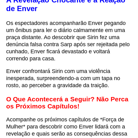
de Enver
Os espectadores acompanharão Enver pegando
um ônibus para ler o diário calmamente em uma
praça distante. Ao descobrir que Sirin fez uma
denúncia falsa contra Sarp após ser rejeitada pelo
cunhado, Enver ficará devastado e voltará
correndo para casa.
Enver confrontará Sirin com uma violência
inesperada, surpreendendo-a com um tapa no
rosto, ao perceber a gravidade da traição.
O Que Acontecerá a Seguir? Não Perca
os Próximos Capítulos!
Acompanhe os próximos capítulos de *Força de
Mulher* para descobrir como Enver lidará com a
revelação e quais serão as consequências dessa