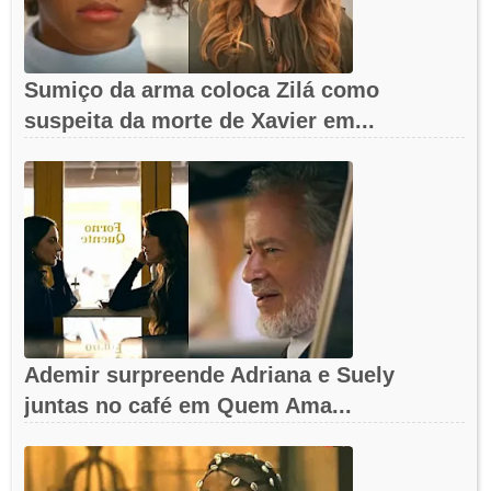
Sumiço da arma coloca Zilá como
suspeita da morte de Xavier em...
Ademir surpreende Adriana e Suely
juntas no café em Quem Ama...