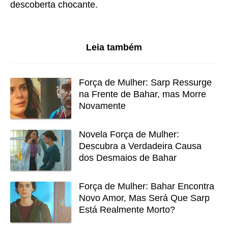
descoberta chocante.
Leia também
Força de Mulher: Sarp Ressurge
na Frente de Bahar, mas Morre
Novamente
Novela Força de Mulher:
Descubra a Verdadeira Causa
dos Desmaios de Bahar
Força de Mulher: Bahar Encontra
Novo Amor, Mas Será Que Sarp
Está Realmente Morto?