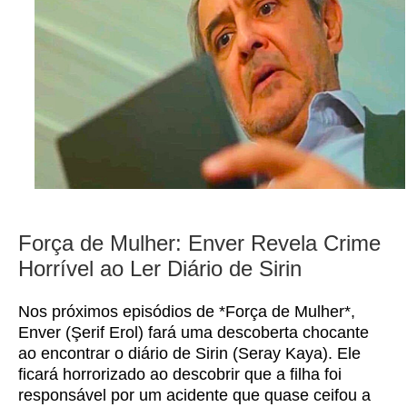
Força de Mulher: Enver Revela Crime
Horrível ao Ler Diário de Sirin
Nos próximos episódios de *Força de Mulher*,
Enver (Şerif Erol) fará uma descoberta chocante
ao encontrar o diário de Sirin (Seray Kaya). Ele
ficará horrorizado ao descobrir que a filha foi
responsável por um acidente que quase ceifou a