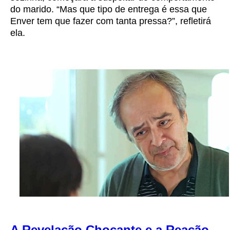
do marido. “Mas que tipo de entrega é essa que
Enver tem que fazer com tanta pressa?”, refletirá
ela.
A Revelação Chocante e a Reação