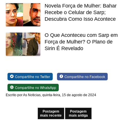
Novela Força de Mulher: Bahar
Recebe o Celular de Sarp;
Descubra Como Isso Acontece
O Que Aconteceu com Sarp em
Força de Mulher? O Plano de
Sirin É Revelado
Compartilhe no Twitter
Compartilhe no Facebook
Compartilhe no WhatsApp
Escrito por As Noticias, quinta-feira, 15 de agosto de 2024
Postagem
Postagem
mais recente
mais antiga