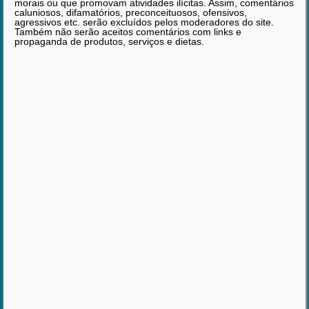
morais ou que promovam atividades ilícitas. Assim, comentários
caluniosos, difamatórios, preconceituosos, ofensivos,
agressivos etc. serão excluídos pelos moderadores do site.
Também não serão aceitos comentários com links e
propaganda de produtos, serviços e dietas.