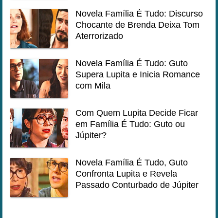
Novela Família É Tudo: Discurso
Chocante de Brenda Deixa Tom
Aterrorizado
Novela Família É Tudo: Guto
Supera Lupita e Inicia Romance
com Mila
Com Quem Lupita Decide Ficar
em Família É Tudo: Guto ou
Júpiter?
Novela Família É Tudo, Guto
Confronta Lupita e Revela
Passado Conturbado de Júpiter