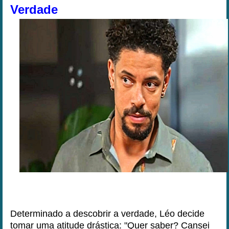
Verdade
Determinado a descobrir a verdade, Léo decide
tomar uma atitude drástica: "Quer saber? Cansei