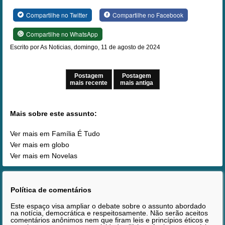
Compartilhe no Twitter
Compartilhe no Facebook
Compartilhe no WhatsApp
Escrito por As Noticias, domingo, 11 de agosto de 2024
Postagem
Postagem
mais recente
mais antiga
Mais sobre este assunto:
Ver mais em Família É Tudo
Ver mais em globo
Ver mais em Novelas
Política de comentários
Este espaço visa ampliar o debate sobre o assunto abordado
na notícia, democrática e respeitosamente. Não serão aceitos
comentários anônimos nem que firam leis e princípios éticos e