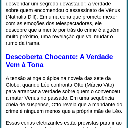
desvendar um segredo devastador: a verdade
sobre quem encomendou o assassinato de Vênus
(Nathalia Dill). Em uma cena que promete mexer
com as emoções dos telespectadores, ele
descobre que a mente por trás do crime é alguém
muito próximo, uma revelação que vai mudar o
rumo da trama.
Descoberta Chocante: A Verdade
Vem à Tona
A tensão atinge o ápice na novela das sete da
Globo, quando Léo confronta Otto (Márcio Vito)
para arrancar a verdade sobre quem o convenceu
a matar Vênus no passado. Em uma sequência
cheia de suspense, Otto revela que a mandante do
crime é ninguém menos que a própria mãe de Léo.
Essas cenas eletrizantes estão previstas para ir ao