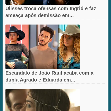
Ulisses troca ofensas com Ingrid e faz
ameaça após demissão em...
Escândalo de João Raul acaba com a
dupla Agrado e Eduarda em...