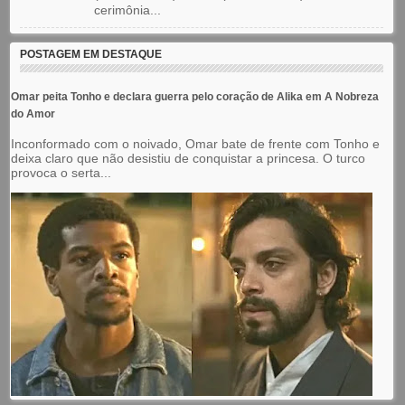
cerimônia...
POSTAGEM EM DESTAQUE
Omar peita Tonho e declara guerra pelo coração de Alika em A Nobreza
do Amor
Inconformado com o noivado, Omar bate de frente com Tonho e
deixa claro que não desistiu de conquistar a princesa. O turco
provoca o serta...