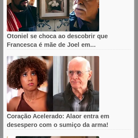
Otoniel se choca ao descobrir que
Francesca é mãe de Joel em...
Coração Acelerado: Alaor entra em
desespero com o sumiço da arma!