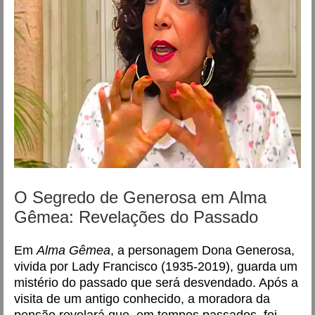
O Segredo de Generosa em Alma
Gêmea: Revelações do Passado
Em
Alma Gêmea
, a personagem Dona Generosa,
vivida por Lady Francisco (1935-2019), guarda um
mistério do passado que será desvendado. Após a
visita de um antigo conhecido, a moradora da