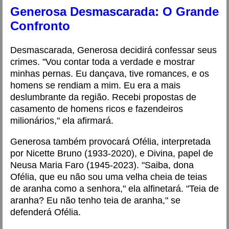
Generosa Desmascarada: O Grande
Confronto
Desmascarada, Generosa decidirá confessar seus
crimes. "Vou contar toda a verdade e mostrar
minhas pernas. Eu dançava, tive romances, e os
homens se rendiam a mim. Eu era a mais
deslumbrante da região. Recebi propostas de
casamento de homens ricos e fazendeiros
milionários," ela afirmará.
Generosa também provocará Ofélia, interpretada
por Nicette Bruno (1933-2020), e Divina, papel de
Neusa Maria Faro (1945-2023). "Saiba, dona
Ofélia, que eu não sou uma velha cheia de teias
de aranha como a senhora," ela alfinetará. "Teia de
aranha? Eu não tenho teia de aranha," se
defenderá Ofélia.