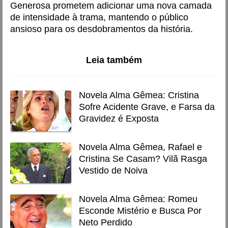
Generosa prometem adicionar uma nova camada
de intensidade à trama, mantendo o público
ansioso para os desdobramentos da história.
Leia também
Novela Alma Gêmea: Cristina
Sofre Acidente Grave, e Farsa da
Gravidez é Exposta
Novela Alma Gêmea, Rafael e
Cristina Se Casam? Vilã Rasga
Vestido de Noiva
Novela Alma Gêmea: Romeu
Esconde Mistério e Busca Por
Neto Perdido