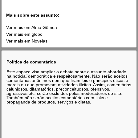
Mais sobre este assunto:
Ver mais em Alma Gêmea
Ver mais em globo
Ver mais em Novelas
Política de comentários
Este espaço visa ampliar o debate sobre o assunto abordado
na notícia, democrática e respeitosamente. Não serão aceitos
comentários anônimos nem que firam leis e princípios éticos e
morais ou que promovam atividades ilícitas. Assim, comentários
caluniosos, difamatórios, preconceituosos, ofensivos,
agressivos etc. serão excluídos pelos moderadores do site.
Também não serão aceitos comentários com links e
propaganda de produtos, serviços e dietas.