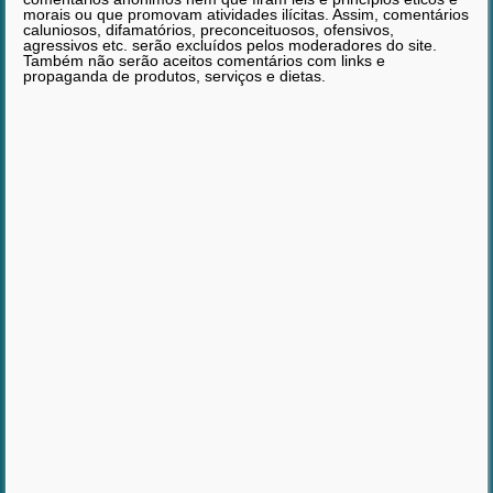
morais ou que promovam atividades ilícitas. Assim, comentários
caluniosos, difamatórios, preconceituosos, ofensivos,
agressivos etc. serão excluídos pelos moderadores do site.
Também não serão aceitos comentários com links e
propaganda de produtos, serviços e dietas.