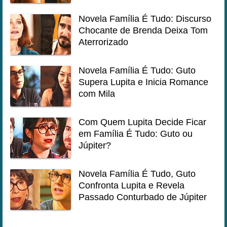
Novela Família É Tudo: Discurso
Chocante de Brenda Deixa Tom
Aterrorizado
Novela Família É Tudo: Guto
Supera Lupita e Inicia Romance
com Mila
Com Quem Lupita Decide Ficar
em Família É Tudo: Guto ou
Júpiter?
Novela Família É Tudo, Guto
Confronta Lupita e Revela
Passado Conturbado de Júpiter