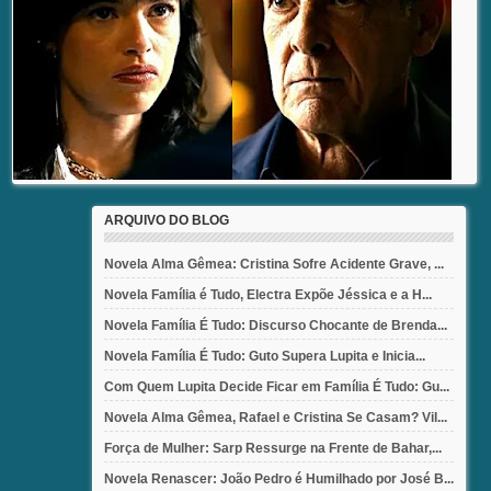
ARQUIVO DO BLOG
Novela Alma Gêmea: Cristina Sofre Acidente Grave, ...
Novela Família é Tudo, Electra Expõe Jéssica e a H...
Novela Família É Tudo: Discurso Chocante de Brenda...
Novela Família É Tudo: Guto Supera Lupita e Inicia...
Com Quem Lupita Decide Ficar em Família É Tudo: Gu...
Novela Alma Gêmea, Rafael e Cristina Se Casam? Vil...
Força de Mulher: Sarp Ressurge na Frente de Bahar,...
Novela Renascer: João Pedro é Humilhado por José B...