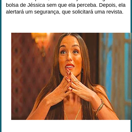
bolsa de Jéssica sem que ela perceba. Depois, ela
alertará um segurança, que solicitará uma revista.