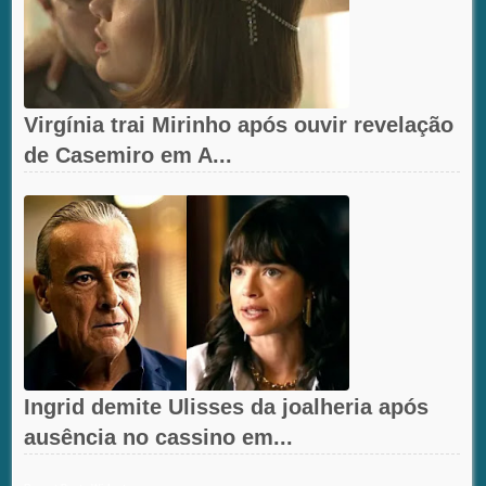
Virgínia trai Mirinho após ouvir revelação
de Casemiro em A...
Ingrid demite Ulisses da joalheria após
ausência no cassino em...