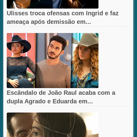
Ulisses troca ofensas com Ingrid e faz
ameaça após demissão em...
Escândalo de João Raul acaba com a
dupla Agrado e Eduarda em...