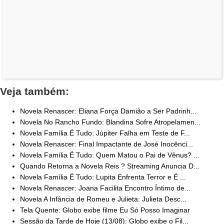
Veja também:
Novela Renascer: Eliana Força Damião a Ser Padrinh...
Novela No Rancho Fundo: Blandina Sofre Atropelamen...
Novela Família É Tudo: Júpiter Falha em Teste de F...
Novela Renascer: Final Impactante de José Inocênci...
Novela Família É Tudo: Quem Matou o Pai de Vênus? ...
Quando Retorna a Novela Reis ? Streaming Anuncia D...
Novela Família É Tudo: Lupita Enfrenta Terror e É ...
Novela Renascer: Joana Facilita Encontro Íntimo de...
Novela A Infância de Romeu e Julieta: Julieta Desc...
Tela Quente: Globo exibe filme Eu Só Posso Imaginar
Sessão da Tarde de Hoje (13/08): Globo exibe o Fil...