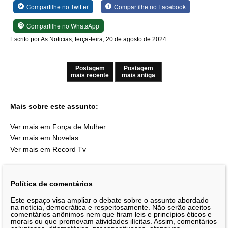
Compartilhe no Twitter
Compartilhe no Facebook
Compartilhe no WhatsApp
Escrito por As Noticias, terça-feira, 20 de agosto de 2024
Postagem
Postagem
mais recente
mais antiga
Mais sobre este assunto:
Ver mais em Força de Mulher
Ver mais em Novelas
Ver mais em Record Tv
Política de comentários
Este espaço visa ampliar o debate sobre o assunto abordado
na notícia, democrática e respeitosamente. Não serão aceitos
comentários anônimos nem que firam leis e princípios éticos e
morais ou que promovam atividades ilícitas. Assim, comentários