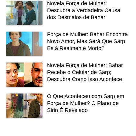
Novela Força de Mulher:
Descubra a Verdadeira Causa
dos Desmaios de Bahar
Força de Mulher: Bahar Encontra
Novo Amor, Mas Será Que Sarp
Está Realmente Morto?
Novela Força de Mulher: Bahar
Recebe o Celular de Sarp;
Descubra Como Isso Acontece
O Que Aconteceu com Sarp em
Força de Mulher? O Plano de
Sirin É Revelado