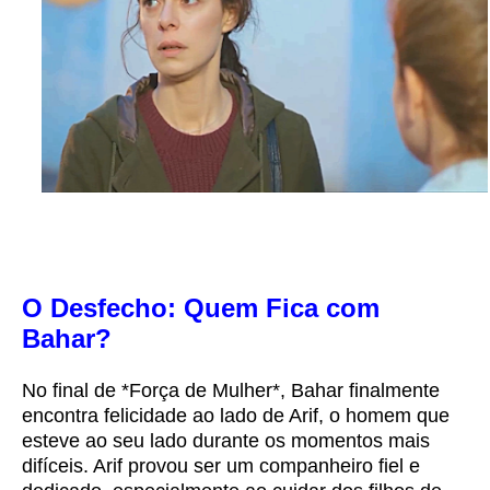
O Desfecho: Quem Fica com
Bahar?
No final de *Força de Mulher*, Bahar finalmente
encontra felicidade ao lado de Arif, o homem que
esteve ao seu lado durante os momentos mais
difíceis. Arif provou ser um companheiro fiel e