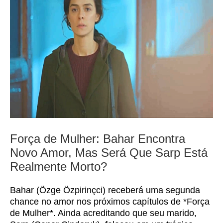
Força de Mulher: Bahar Encontra
Novo Amor, Mas Será Que Sarp Está
Realmente Morto?
Bahar (Özge Özpirinçci) receberá uma segunda
chance no amor nos próximos capítulos de *Força
de Mulher*. Ainda acreditando que seu marido,