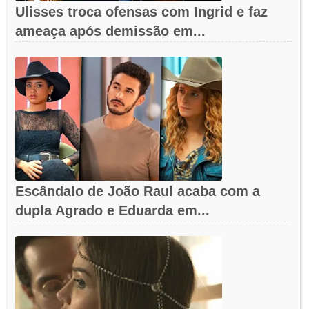
Ulisses troca ofensas com Ingrid e faz
ameaça após demissão em...
Escândalo de João Raul acaba com a
dupla Agrado e Eduarda em...