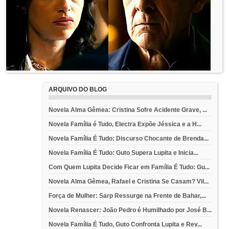
ARQUIVO DO BLOG
Novela Alma Gêmea: Cristina Sofre Acidente Grave, ...
Novela Família é Tudo, Electra Expõe Jéssica e a H...
Novela Família É Tudo: Discurso Chocante de Brenda...
Novela Família É Tudo: Guto Supera Lupita e Inicia...
Com Quem Lupita Decide Ficar em Família É Tudo: Gu...
Novela Alma Gêmea, Rafael e Cristina Se Casam? Vil...
Força de Mulher: Sarp Ressurge na Frente de Bahar,...
Novela Renascer: João Pedro é Humilhado por José B...
Novela Família É Tudo, Guto Confronta Lupita e Rev...