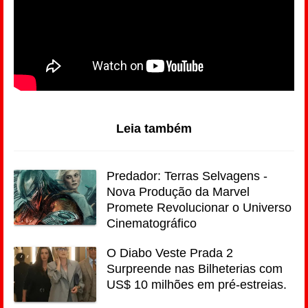
Leia também
Predador: Terras Selvagens -
Nova Produção da Marvel
Promete Revolucionar o Universo
Cinematográfico
O Diabo Veste Prada 2
Surpreende nas Bilheterias com
US$ 10 milhões em pré-estreias.