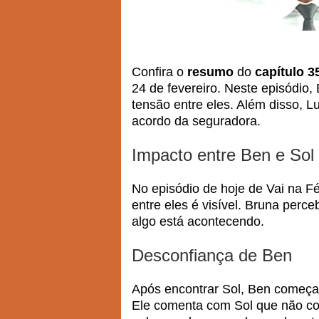
Confira o
resumo
do
capítulo 3
24 de fevereiro. Neste episódio
tensão entre eles. Além disso, 
acordo da seguradora.
Impacto entre Ben e Sol
No episódio de hoje de Vai na Fé
entre eles é visível. Bruna perc
algo está acontecendo.
Desconfiança de Ben
Após encontrar Sol, Ben começa 
Ele comenta com Sol que não con