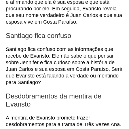
e afirmando que ela é sua esposa e que está
procurando por ele. Em seguida, Evaristo revela
que seu nome verdadeiro é Juan Carlos e que sua
esposa vive em Costa Paraíso.
Santiago fica confuso
Santiago fica confuso com as informações que
recebe de Evaristo. Ele não sabe o que pensar
sobre Jennifer e fica curioso sobre a história de
Juan Carlos e sua esposa em Costa Paraíso. Será
que Evaristo está falando a verdade ou mentindo
para Santiago?
Desdobramentos da mentira de
Evaristo
A mentira de Evaristo promete trazer
desdobramentos para a trama de Três Vezes Ana.