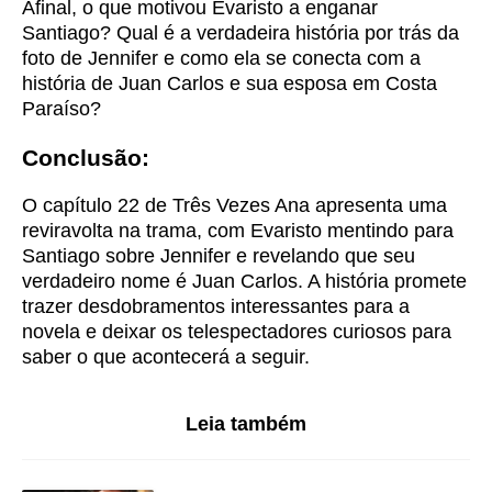
Afinal, o que motivou Evaristo a enganar
Santiago? Qual é a verdadeira história por trás da
foto de Jennifer e como ela se conecta com a
história de Juan Carlos e sua esposa em Costa
Paraíso?
Conclusão:
O capítulo 22 de Três Vezes Ana apresenta uma
reviravolta na trama, com Evaristo mentindo para
Santiago sobre Jennifer e revelando que seu
verdadeiro nome é Juan Carlos. A história promete
trazer desdobramentos interessantes para a
novela e deixar os telespectadores curiosos para
saber o que acontecerá a seguir.
Leia também