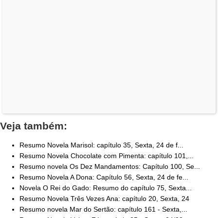
Veja também:
Resumo Novela Marisol: capítulo 35, Sexta, 24 de f...
Resumo Novela Chocolate com Pimenta: capítulo 101,...
Resumo novela Os Dez Mandamentos: Capítulo 100, Se...
Resumo Novela A Dona: Capítulo 56, Sexta, 24 de fe...
Novela O Rei do Gado: Resumo do capítulo 75, Sexta...
Resumo Novela Três Vezes Ana: capítulo 20, Sexta, 24
Resumo novela Mar do Sertão: capítulo 161 - Sexta,...