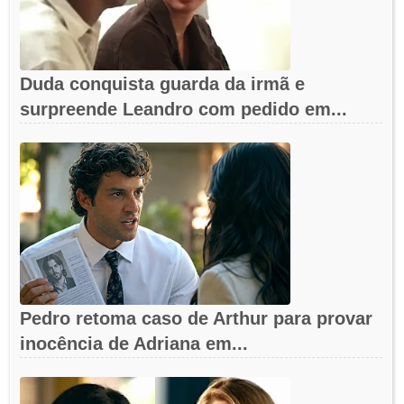
Duda conquista guarda da irmã e
surpreende Leandro com pedido em...
Pedro retoma caso de Arthur para provar
inocência de Adriana em...