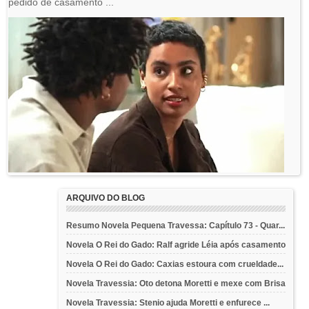
pedido de casamento ...
ARQUIVO DO BLOG
Resumo Novela Pequena Travessa: Capítulo 73 - Quar...
Novela O Rei do Gado: Ralf agride Léia após casamento
Novela O Rei do Gado: Caxias estoura com crueldade...
Novela Travessia: Oto detona Moretti e mexe com Brisa
Novela Travessia: Stenio ajuda Moretti e enfurece ...