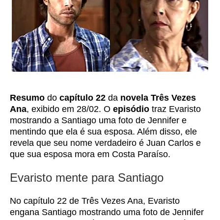
Resumo
do
capítulo 22
da
novela
Três Vezes
Ana
, exibido em 28/02. O
episódio
traz Evaristo
mostrando a Santiago uma foto de Jennifer e
mentindo que ela é sua esposa. Além disso, ele
revela que seu nome verdadeiro é Juan Carlos e
que sua esposa mora em Costa Paraíso.
Evaristo mente para Santiago
No capítulo 22 de Três Vezes Ana, Evaristo
engana Santiago mostrando uma foto de Jennifer