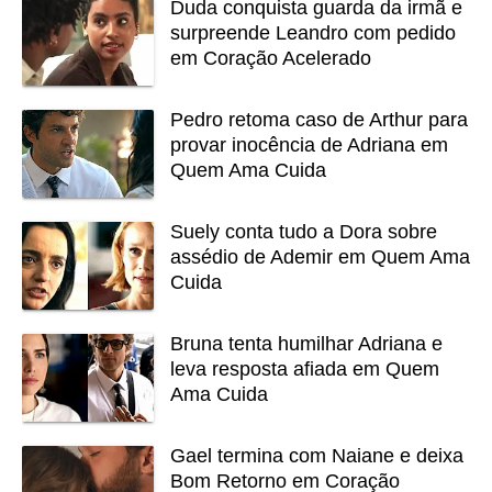
Duda conquista guarda da irmã e
surpreende Leandro com pedido
em Coração Acelerado
Pedro retoma caso de Arthur para
provar inocência de Adriana em
Quem Ama Cuida
Suely conta tudo a Dora sobre
assédio de Ademir em Quem Ama
Cuida
Bruna tenta humilhar Adriana e
leva resposta afiada em Quem
Ama Cuida
Gael termina com Naiane e deixa
Bom Retorno em Coração