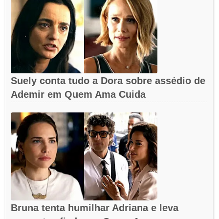
Suely conta tudo a Dora sobre assédio de
Ademir em Quem Ama Cuida
Bruna tenta humilhar Adriana e leva