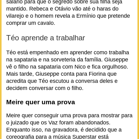
salário para que o segredo sobre sua filha seja
mantido. Rebeca e Otávio vão até o haras do
vilarejo e o homem revela a Ermínio que pretende
comprar um cavalo.
Téo aprende a trabalhar
Téo está empenhado em aprender como trabalha
na sapataria e na sorveteria da família. Giuseppe
vê o filho na sapataria com Nico e fica orgulhoso.
Mais tarde, Giuseppe conta para Fiorina que
acredita que Téo escutou a conversa deles e
decidem conversar com o filho.
Meire quer uma prova
Meire quer conseguir uma prova para mostrar para
o juizado que os Vaz foram abandonados.
Enquanto isso, na gravadora, é decidido que a
coreografia para a música Superstar está