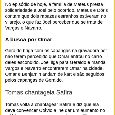
No episódio de hoje, a família de Mateus presta
solidariedade a Joel pelo ocorrido. Mateus e Dóris
contam que dois rapazes estranhos estiveram no
vilarejo, o que faz Joel perceber que se trata de
Vargas e Navarro.
A busca por Omar
Geraldo briga com os capangas na gravadora por
não terem percebido que Omar entrou no carro
deles escondido. Joel liga para Geraldo e manda
Vargos e Navarro encontrarem Omar na cidade.
Omar e Benjamin andam de kart e são seguidos
pelos capangas de Geraldo.
Tomas chantageia Safira
Tomas volta a chantagear Safira e diz que ela
deve convencer Otávio a lhe dar um aumento no