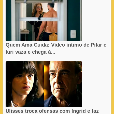
Quem Ama Cuida: Vídeo íntimo de Pilar e
Iuri vaza e chega à...
Ulisses troca ofensas com Ingrid e faz