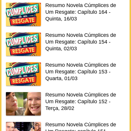
Resumo Novela Cúmplices de
Um Resgate: Capítulo 164 -
Quinta, 16/03
Resumo Novela Cúmplices de
Um Resgate: Capítulo 154 -
Quinta, 02/03
Resumo Novela Cúmplices de
Um Resgate: Capítulo 153 -
Quarta, 01/03
Resumo Novela Cúmplices de
Um Resgate: Capítulo 152 -
Terça, 28/02
Resumo Novela Cúmplices de