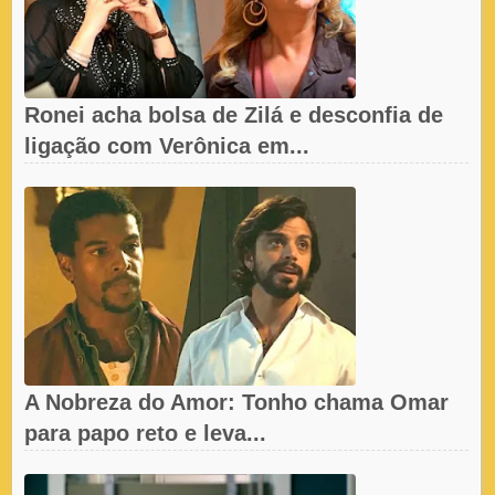
Ronei acha bolsa de Zilá e desconfia de
ligação com Verônica em...
A Nobreza do Amor: Tonho chama Omar
para papo reto e leva...