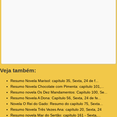
Veja também:
Resumo Novela Marisol: capítulo 35, Sexta, 24 de f...
Resumo Novela Chocolate com Pimenta: capítulo 101,...
Resumo novela Os Dez Mandamentos: Capítulo 100, Se...
Resumo Novela A Dona: Capítulo 56, Sexta, 24 de fe...
Novela O Rei do Gado: Resumo do capítulo 75, Sexta...
Resumo Novela Três Vezes Ana: capítulo 20, Sexta, 24
Resumo novela Mar do Sertão: capítulo 161 - Sexta,...