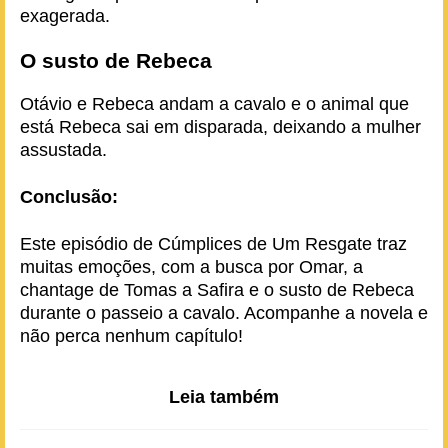
exagerada.
O susto de Rebeca
Otávio e Rebeca andam a cavalo e o animal que
está Rebeca sai em disparada, deixando a mulher
assustada.
Conclusão:
Este episódio de Cúmplices de Um Resgate traz
muitas emoções, com a busca por Omar, a
chantage de Tomas a Safira e o susto de Rebeca
durante o passeio a cavalo. Acompanhe a novela e
não perca nenhum capítulo!
Leia também