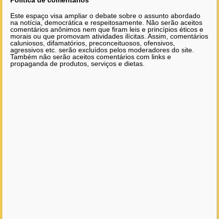
Este espaço visa ampliar o debate sobre o assunto abordado
na notícia, democrática e respeitosamente. Não serão aceitos
comentários anônimos nem que firam leis e princípios éticos e
morais ou que promovam atividades ilícitas. Assim, comentários
caluniosos, difamatórios, preconceituosos, ofensivos,
agressivos etc. serão excluídos pelos moderadores do site.
Também não serão aceitos comentários com links e
propaganda de produtos, serviços e dietas.