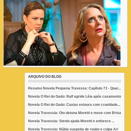
ARQUIVO DO BLOG
Resumo Novela Pequena Travessa: Capítulo 73 - Quar...
Novela O Rei do Gado: Ralf agride Léia após casamento
Novela O Rei do Gado: Caxias estoura com crueldade...
Novela Travessia: Oto detona Moretti e mexe com Brisa
Novela Travessia: Stenio ajuda Moretti e enfurece ...
Novela Travessia: Núbia suspeita de roubo e culpa Ari