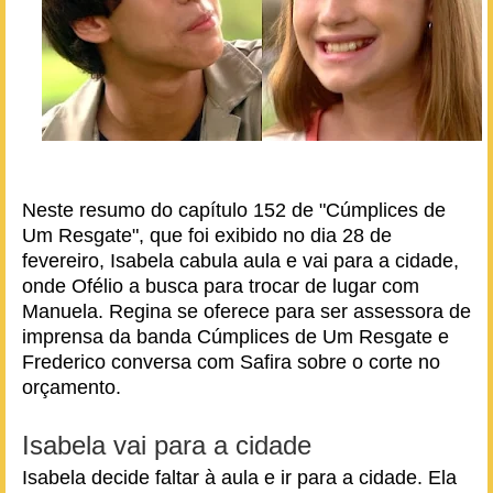
Neste resumo do capítulo 152 de "Cúmplices de
Um Resgate", que foi exibido no dia 28 de
fevereiro, Isabela cabula aula e vai para a cidade,
onde Ofélio a busca para trocar de lugar com
Manuela. Regina se oferece para ser assessora de
imprensa da banda Cúmplices de Um Resgate e
Frederico conversa com Safira sobre o corte no
orçamento.
Isabela vai para a cidade
Isabela decide faltar à aula e ir para a cidade. Ela