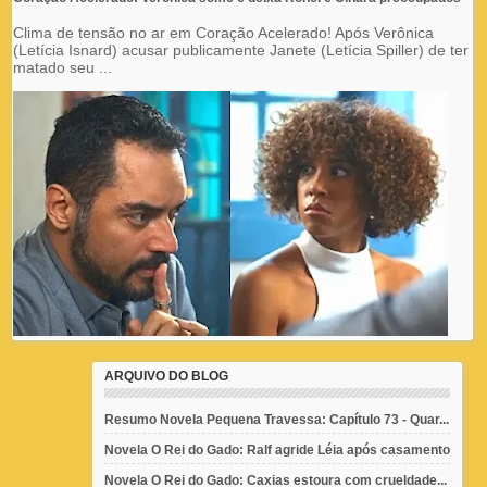
Clima de tensão no ar em Coração Acelerado! Após Verônica
(Letícia Isnard) acusar publicamente Janete (Letícia Spiller) de ter
matado seu ...
ARQUIVO DO BLOG
Resumo Novela Pequena Travessa: Capítulo 73 - Quar...
Novela O Rei do Gado: Ralf agride Léia após casamento
Novela O Rei do Gado: Caxias estoura com crueldade...