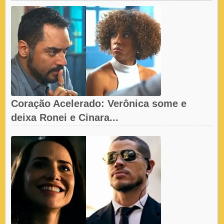
Coração Acelerado: Verônica some e
deixa Ronei e Cinara...