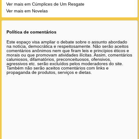
Ver mais em Cúmplices de Um Resgate
Ver mais em Novelas
Política de comentários
Este espaço visa ampliar o debate sobre o assunto abordado
na notícia, democrática e respeitosamente. Não serão aceitos
comentários anônimos nem que firam leis e princípios éticos e
morais ou que promovam atividades ilícitas. Assim, comentários
caluniosos, difamatórios, preconceituosos, ofensivos,
agressivos etc. serão excluídos pelos moderadores do site.
Também não serão aceitos comentários com links e
propaganda de produtos, serviços e dietas.