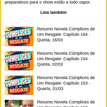
preparativos para o show estão a todo vapor.
Leia também
Resumo Novela Cúmplices de
Um Resgate: Capítulo 164 -
Quinta, 16/03
Resumo Novela Cúmplices de
Um Resgate: Capítulo 154 -
Quinta, 02/03
Resumo Novela Cúmplices de
Um Resgate: Capítulo 153 -
Quarta, 01/03
Resumo Novela Cúmplices de