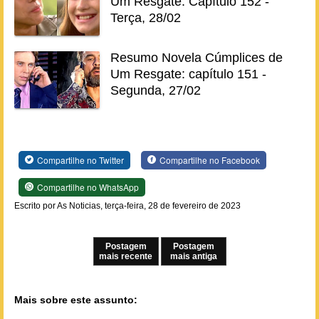
Um Resgate: Capítulo 152 -
Terça, 28/02
Resumo Novela Cúmplices de
Um Resgate: capítulo 151 -
Segunda, 27/02
Compartilhe no Twitter
Compartilhe no Facebook
Compartilhe no WhatsApp
Escrito por As Noticias, terça-feira, 28 de fevereiro de 2023
Postagem
Postagem
mais recente
mais antiga
Mais sobre este assunto: