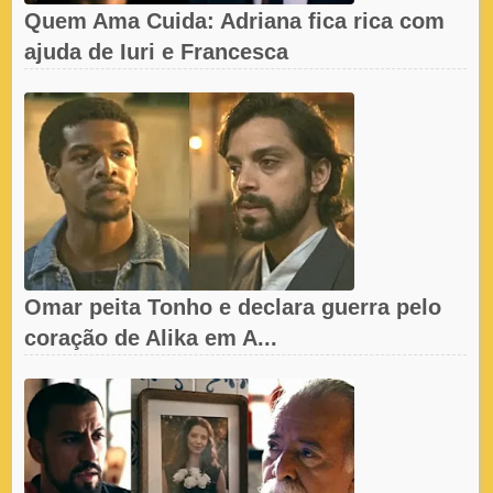
Quem Ama Cuida: Adriana fica rica com
ajuda de Iuri e Francesca
Omar peita Tonho e declara guerra pelo
coração de Alika em A...