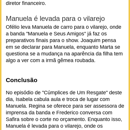
diretor financeiro.
Manuela é levada para o vilarejo
Ofélio leva Manuela de carro para o vilarejo, onde
a banda "Manuela e Seus Amigos" já faz os
preparativos finais para o show. Joaquim pensa
em se declarar para Manuela, enquanto Marta se
questiona se a mudança na aparência da filha tem
algo a ver com a irmã gêmea roubada.
Conclusão
No episódio de "Cúmplices de Um Resgate" deste
dia, Isabela cabula aula e troca de lugar com
Manuela. Regina se oferece para ser assessora de
imprensa da banda e Frederico conversa com
Safira sobre o corte no orçamento. Enquanto isso,
Manuela é levada para o vilarejo, onde os