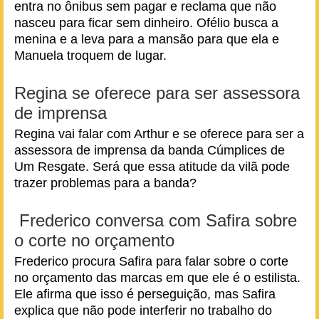
entra no ônibus sem pagar e reclama que não
nasceu para ficar sem dinheiro. Ofélio busca a
menina e a leva para a mansão para que ela e
Manuela troquem de lugar.
Regina se oferece para ser assessora
de imprensa
Regina vai falar com Arthur e se oferece para ser a
assessora de imprensa da banda Cúmplices de
Um Resgate. Será que essa atitude da vilã pode
trazer problemas para a banda?
Frederico conversa com Safira sobre
o corte no orçamento
Frederico procura Safira para falar sobre o corte
no orçamento das marcas em que ele é o estilista.
Ele afirma que isso é perseguição, mas Safira
explica que não pode interferir no trabalho do