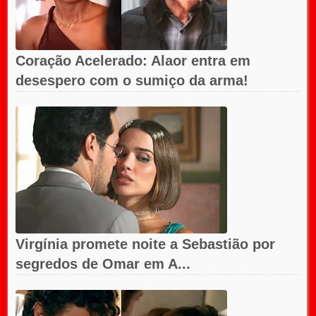
Coração Acelerado: Alaor entra em
desespero com o sumiço da arma!
Virgínia promete noite a Sebastião por
segredos de Omar em A...