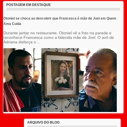
POSTAGEM EM DESTAQUE
Otoniel se choca ao descobrir que Francesca é mãe de Joel em Quem
Ama Cuida
Durante jantar no restaurante, Otoniel vê a foto na parede e
reconhece Francesca como a falecida mãe de Joel. O avô de
Adriana disfarça o ...
ARQUIVO DO BLOG