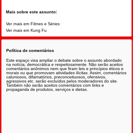
Mais sobre este assunto:
Ver mais em Filmes e Séries
Ver mais em Kung Fu
Política de comentários
Este espaço visa ampliar o debate sobre o assunto abordado
na notícia, democrática e respeitosamente. Não serão aceitos
comentários anônimos nem que firam leis e princípios éticos e
morais ou que promovam atividades ilícitas. Assim, comentários
caluniosos, difamatórios, preconceituosos, ofensivos,
agressivos etc. serão excluídos pelos moderadores do site.
Também não serão aceitos comentários com links e
propaganda de produtos, serviços e dietas.