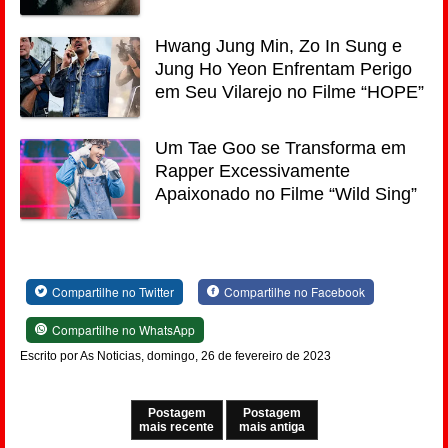
Hwang Jung Min, Zo In Sung e
Jung Ho Yeon Enfrentam Perigo
em Seu Vilarejo no Filme “HOPE”
Um Tae Goo se Transforma em
Rapper Excessivamente
Apaixonado no Filme “Wild Sing”
Compartilhe no Twitter
Compartilhe no Facebook
Compartilhe no WhatsApp
Escrito por As Noticias, domingo, 26 de fevereiro de 2023
Postagem
Postagem
mais recente
mais antiga