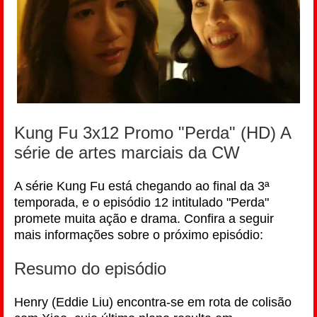
Kung Fu 3x12 Promo "Perda" (HD) A
série de artes marciais da CW
A série Kung Fu está chegando ao final da 3ª
temporada, e o episódio 12 intitulado "Perda"
promete muita ação e drama. Confira a seguir
mais informações sobre o próximo episódio:
Resumo do episódio
Henry (Eddie Liu) encontra-se em rota de colisão