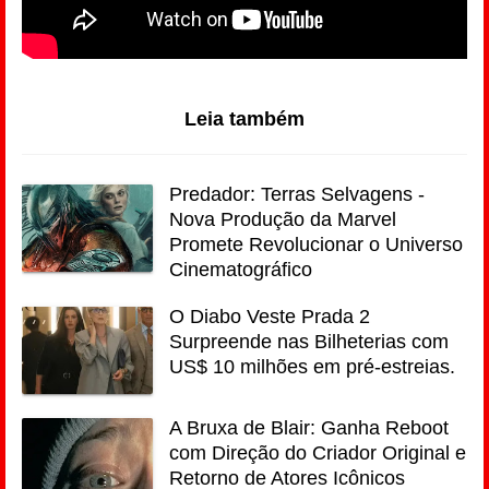
Leia também
Predador: Terras Selvagens -
Nova Produção da Marvel
Promete Revolucionar o Universo
Cinematográfico
O Diabo Veste Prada 2
Surpreende nas Bilheterias com
US$ 10 milhões em pré-estreias.
A Bruxa de Blair: Ganha Reboot
com Direção do Criador Original e
Retorno de Atores Icônicos