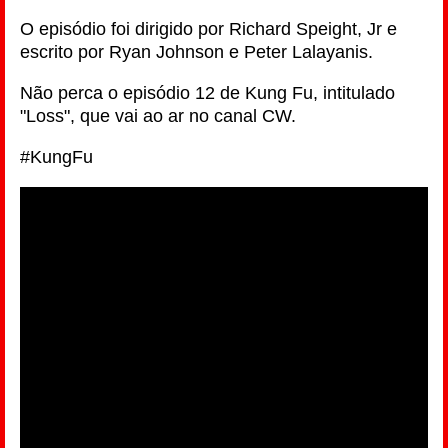
O episódio foi dirigido por Richard Speight, Jr e
escrito por Ryan Johnson e Peter Lalayanis.
Não perca o episódio 12 de Kung Fu, intitulado
"Loss", que vai ao ar no canal CW.
#KungFu