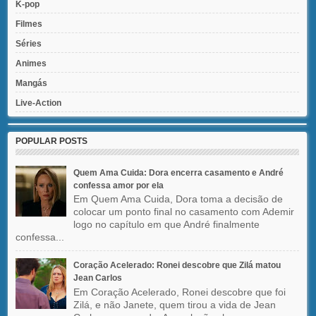
K-pop
Filmes
Séries
Animes
Mangás
Live-Action
POPULAR POSTS
Quem Ama Cuida: Dora encerra casamento e André
confessa amor por ela
Em Quem Ama Cuida, Dora toma a decisão de
colocar um ponto final no casamento com Ademir
logo no capítulo em que André finalmente
confessa...
Coração Acelerado: Ronei descobre que Zilá matou
Jean Carlos
Em Coração Acelerado, Ronei descobre que foi
Zilá, e não Janete, quem tirou a vida de Jean