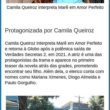
Camila Queiroz interpreta Marê em Amor Perfeito
Protagonizada por Camila Queiroz
Camila Queiroz interpreta Marê em Amor Perfeito
e retorna à Globo após a polêmica saída de
Verdades Secretas 2, em 2021. A atriz é uma das
protagonistas da trama e aparece no primeiro
teaser da novela atrás das grades, prometendo
encontrar seu filho. Além dela, o elenco conta com
nomes como Mariana Ximenes, Diogo Almeida e
Paulo Gorgulho.