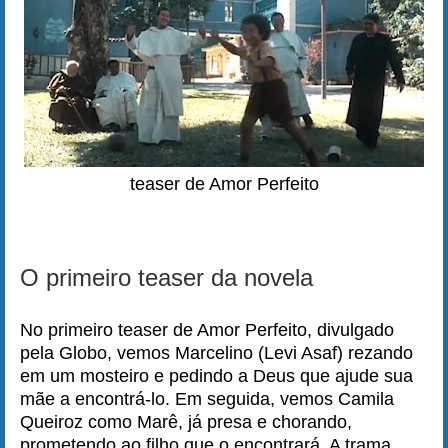
teaser de Amor Perfeito
O primeiro teaser da novela
No primeiro teaser de Amor Perfeito, divulgado
pela Globo, vemos Marcelino (Levi Asaf) rezando
em um mosteiro e pedindo a Deus que ajude sua
mãe a encontrá-lo. Em seguida, vemos Camila
Queiroz como Marê, já presa e chorando,
prometendo ao filho que o encontrará. A trama