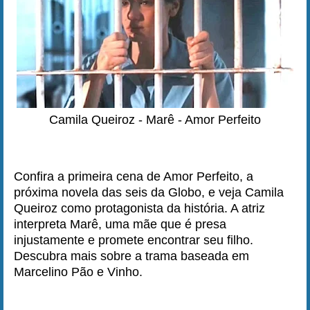
Camila Queiroz - Marê - Amor Perfeito
Confira a primeira cena de Amor Perfeito, a
próxima novela das seis da Globo, e veja Camila
Queiroz como protagonista da história. A atriz
interpreta Marê, uma mãe que é presa
injustamente e promete encontrar seu filho.
Descubra mais sobre a trama baseada em
Marcelino Pão e Vinho.