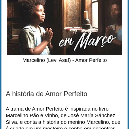
Marcelino (Levi Asaf) - Amor Perfeito
A história de Amor Perfeito
A trama de Amor Perfeito é inspirada no livro
Marcelino Pão e Vinho, de José María Sánchez
Silva, e conta a história do menino Marcelino, que
é criado em um mosteiro e sonha em encontrar