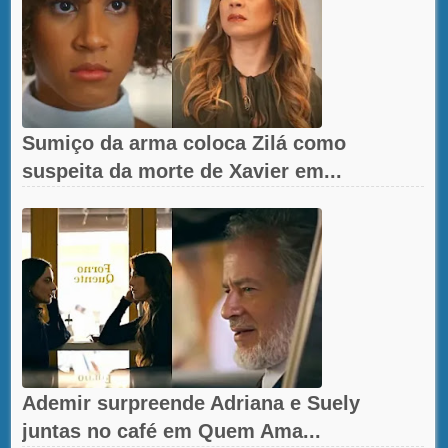
Sumiço da arma coloca Zilá como
suspeita da morte de Xavier em...
Ademir surpreende Adriana e Suely
juntas no café em Quem Ama...