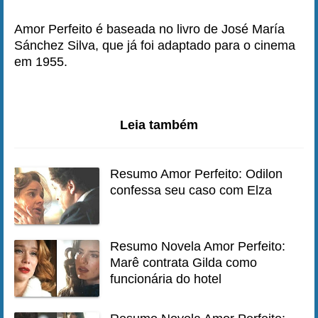
Amor Perfeito é baseada no livro de José María
Sánchez Silva, que já foi adaptado para o cinema
em 1955.
Leia também
Resumo Amor Perfeito: Odilon
confessa seu caso com Elza
Resumo Novela Amor Perfeito:
Marê contrata Gilda como
funcionária do hotel