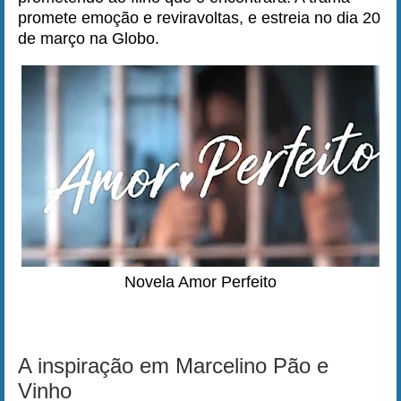
promete emoção e reviravoltas, e estreia no dia 20
de março na Globo.
Novela Amor Perfeito
A inspiração em Marcelino Pão e
Vinho