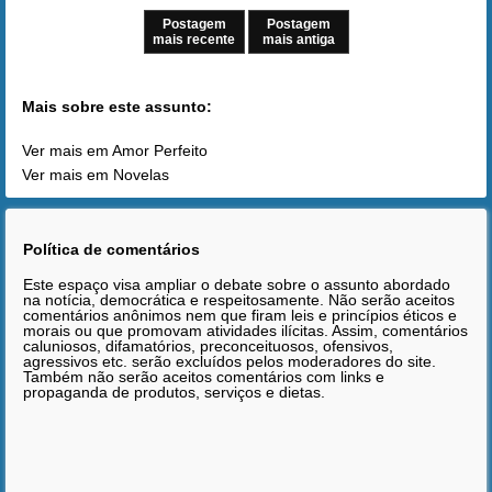
Postagem
Postagem
mais recente
mais antiga
Mais sobre este assunto:
Ver mais em Amor Perfeito
Ver mais em Novelas
Política de comentários
Este espaço visa ampliar o debate sobre o assunto abordado
na notícia, democrática e respeitosamente. Não serão aceitos
comentários anônimos nem que firam leis e princípios éticos e
morais ou que promovam atividades ilícitas. Assim, comentários
caluniosos, difamatórios, preconceituosos, ofensivos,
agressivos etc. serão excluídos pelos moderadores do site.
Também não serão aceitos comentários com links e
propaganda de produtos, serviços e dietas.