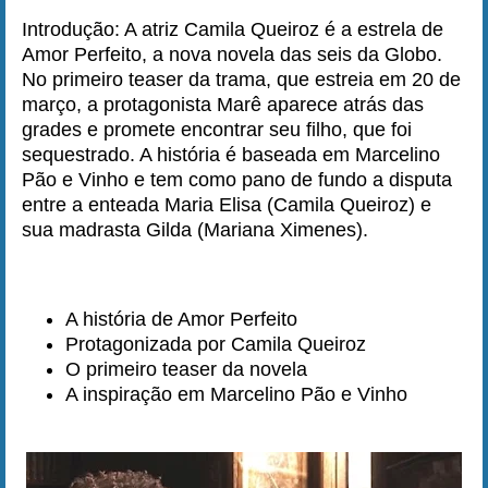
Introdução: A atriz Camila Queiroz é a estrela de
Amor Perfeito, a nova novela das seis da Globo.
No primeiro teaser da trama, que estreia em 20 de
março, a protagonista Marê aparece atrás das
grades e promete encontrar seu filho, que foi
sequestrado. A história é baseada em Marcelino
Pão e Vinho e tem como pano de fundo a disputa
entre a enteada Maria Elisa (Camila Queiroz) e
sua madrasta Gilda (Mariana Ximenes).
A história de Amor Perfeito
Protagonizada por Camila Queiroz
O primeiro teaser da novela
A inspiração em Marcelino Pão e Vinho