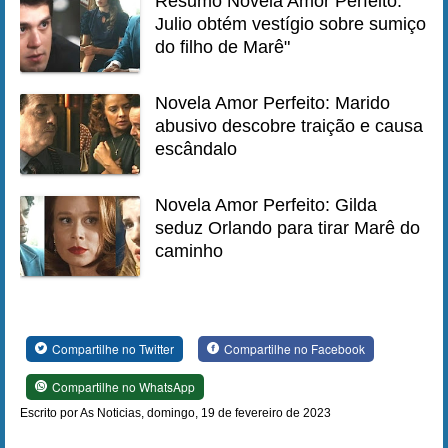
Resumo Novela Amor Perfeito:
Julio obtém vestígio sobre sumiço
do filho de Marê"
Novela Amor Perfeito: Marido
abusivo descobre traição e causa
escândalo
Novela Amor Perfeito: Gilda
seduz Orlando para tirar Marê do
caminho
Compartilhe no Twitter
Compartilhe no Facebook
Compartilhe no WhatsApp
Escrito por As Noticias, domingo, 19 de fevereiro de 2023