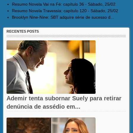
Resumo Novela Vai na Fé: capítulo 36 - Sábado, 25/02
Resumo Novela Travessia: capítulo 120 - Sábado, 25/02
Brooklyn Nine-Nine: SBT adquire série de sucesso d...
RECENTES POSTS
Ademir tenta subornar Suely para retirar
denúncia de assédio em...