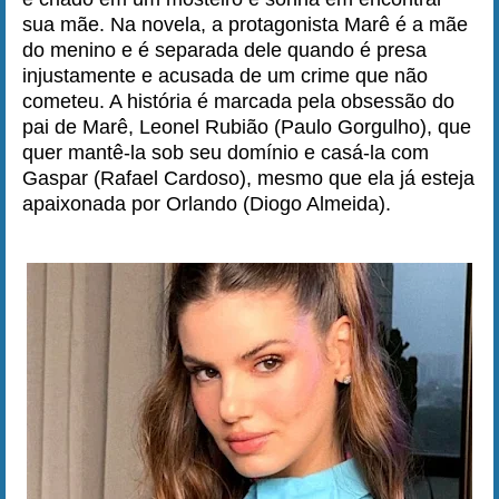
sua mãe. Na novela, a protagonista Marê é a mãe
do menino e é separada dele quando é presa
injustamente e acusada de um crime que não
cometeu. A história é marcada pela obsessão do
pai de Marê, Leonel Rubião (Paulo Gorgulho), que
quer mantê-la sob seu domínio e casá-la com
Gaspar (Rafael Cardoso), mesmo que ela já esteja
apaixonada por Orlando (Diogo Almeida).