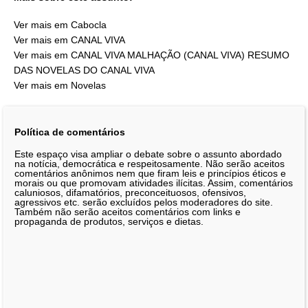
Ver mais em Cabocla
Ver mais em CANAL VIVA
Ver mais em CANAL VIVA MALHAÇÃO (CANAL VIVA) RESUMO
DAS NOVELAS DO CANAL VIVA
Ver mais em Novelas
Política de comentários
Este espaço visa ampliar o debate sobre o assunto abordado
na notícia, democrática e respeitosamente. Não serão aceitos
comentários anônimos nem que firam leis e princípios éticos e
morais ou que promovam atividades ilícitas. Assim, comentários
caluniosos, difamatórios, preconceituosos, ofensivos,
agressivos etc. serão excluídos pelos moderadores do site.
Também não serão aceitos comentários com links e
propaganda de produtos, serviços e dietas.