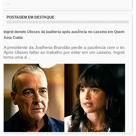
...
POSTAGEM EM DESTAQUE
Ingrid demite Ulisses da joalheria após ausência no cassino em Quem
Ama Cuida
A presidente da Joalheria Brandão perde a paciência com o tio.
Após Ulisses faltar ao trabalho por estar em um cassino, Ingrid
toma uma d...