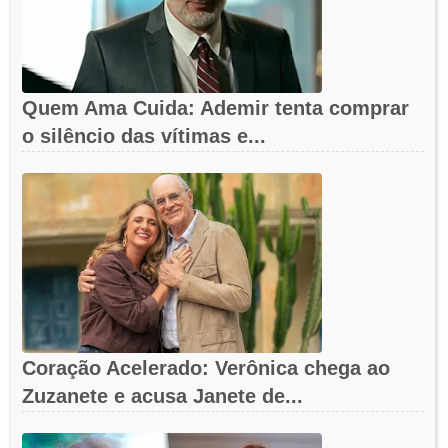
Quem Ama Cuida: Ademir tenta comprar
o silêncio das vítimas e...
Coração Acelerado: Verônica chega ao
Zuzanete e acusa Janete de...