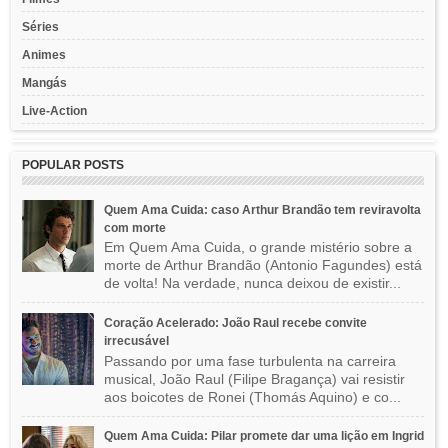
Séries
Animes
Mangás
Live-Action
POPULAR POSTS
Quem Ama Cuida: caso Arthur Brandão tem reviravolta
com morte
Em Quem Ama Cuida, o grande mistério sobre a
morte de Arthur Brandão (Antonio Fagundes) está
de volta! Na verdade, nunca deixou de existir...
Coração Acelerado: João Raul recebe convite
irrecusável
Passando por uma fase turbulenta na carreira
musical, João Raul (Filipe Bragança) vai resistir
aos boicotes de Ronei (Thomás Aquino) e co...
Quem Ama Cuida: Pilar promete dar uma lição em Ingrid