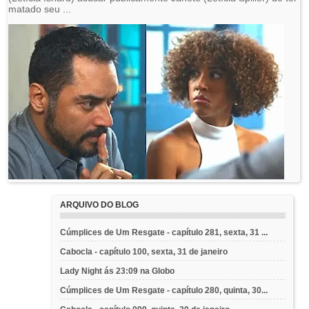
matado seu ...
ARQUIVO DO BLOG
Cúmplices de Um Resgate - capítulo 281, sexta, 31 ...
Cabocla - capítulo 100, sexta, 31 de janeiro
Lady Night ás 23:09 na Globo
Cúmplices de Um Resgate - capítulo 280, quinta, 30...