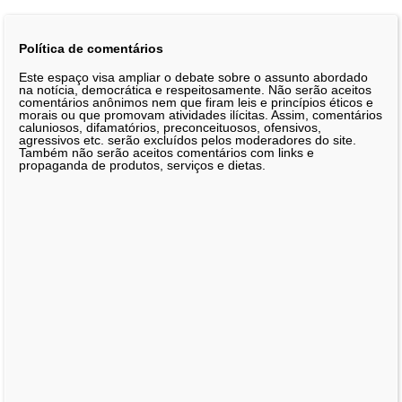
Política de comentários
Este espaço visa ampliar o debate sobre o assunto abordado
na notícia, democrática e respeitosamente. Não serão aceitos
comentários anônimos nem que firam leis e princípios éticos e
morais ou que promovam atividades ilícitas. Assim, comentários
caluniosos, difamatórios, preconceituosos, ofensivos,
agressivos etc. serão excluídos pelos moderadores do site.
Também não serão aceitos comentários com links e
propaganda de produtos, serviços e dietas.