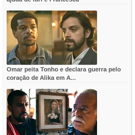
Omar peita Tonho e declara guerra pelo
coração de Alika em A...