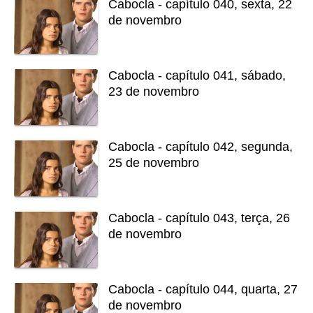
Cabocla - capítulo 040, sexta, 22
de novembro
Cabocla - capítulo 041, sábado,
23 de novembro
Cabocla - capítulo 042, segunda,
25 de novembro
Cabocla - capítulo 043, terça, 26
de novembro
Cabocla - capítulo 044, quarta, 27
de novembro