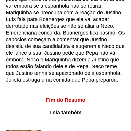
vai embora se a espanhola não se retirar.
Mariquinha se preocupa com a reação de Justino.
Luís fala para Boanerges que ele vai acabar
derrotado nas eleições se não se aliar a Neco.
Emerenciana concorda. Boanerges fica pasmo. Os
caboclos começam a comentar que Justino
desistiu de sua candidatura e sugerem a Neco que
ele lance a sua. Justino pede que Pepa não vá
embora. Neco e Mariquinha dizem a Justino que
todos estão falando dele e de Pepa. Neco teme
que Justino tenha se apaixonado pela espanhola.
Julieta estraga uma comida que Pepa preparou.
Fim do Resumo
Leia também