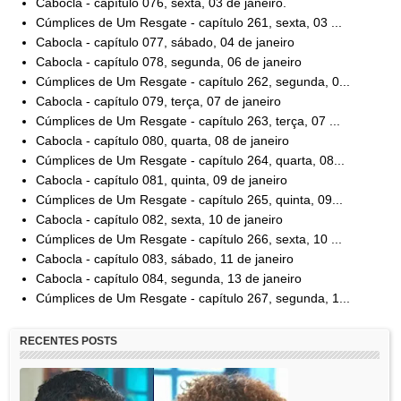
Cabocla - capítulo 076, sexta, 03 de janeiro.
Cúmplices de Um Resgate - capítulo 261, sexta, 03 ...
Cabocla - capítulo 077, sábado, 04 de janeiro
Cabocla - capítulo 078, segunda, 06 de janeiro
Cúmplices de Um Resgate - capítulo 262, segunda, 0...
Cabocla - capítulo 079, terça, 07 de janeiro
Cúmplices de Um Resgate - capítulo 263, terça, 07 ...
Cabocla - capítulo 080, quarta, 08 de janeiro
Cúmplices de Um Resgate - capítulo 264, quarta, 08...
Cabocla - capítulo 081, quinta, 09 de janeiro
Cúmplices de Um Resgate - capítulo 265, quinta, 09...
Cabocla - capítulo 082, sexta, 10 de janeiro
Cúmplices de Um Resgate - capítulo 266, sexta, 10 ...
Cabocla - capítulo 083, sábado, 11 de janeiro
Cabocla - capítulo 084, segunda, 13 de janeiro
Cúmplices de Um Resgate - capítulo 267, segunda, 1...
RECENTES POSTS