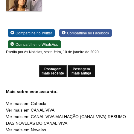
Compartilhe no Twitter
Compartilhe no Facebook
Compartilhe no WhatsApp
Escrito por As Noticias, sexta-feira, 10 de janeiro de 2020
Postagem
Postagem
mais recente
mais antiga
Mais sobre este assunto:
Ver mais em Cabocla
Ver mais em CANAL VIVA
Ver mais em CANAL VIVA MALHAÇÃO (CANAL VIVA) RESUMO
DAS NOVELAS DO CANAL VIVA
Ver mais em Novelas