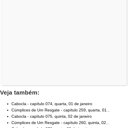
Veja também:
Cabocla - capítulo 074, quarta, 01 de janeiro
Cúmplices de Um Resgate - capítulo 259, quarta, 01...
Cabocla - capítulo 075, quinta, 02 de janeiro
Cúmplices de Um Resgate - capítulo 260, quinta, 02...