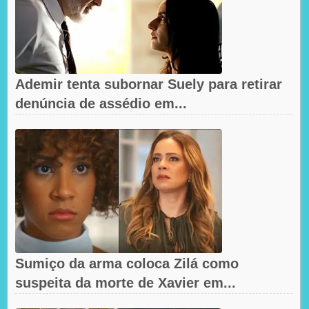
Ademir tenta subornar Suely para retirar
denúncia de assédio em...
Sumiço da arma coloca Zilá como
suspeita da morte de Xavier em...