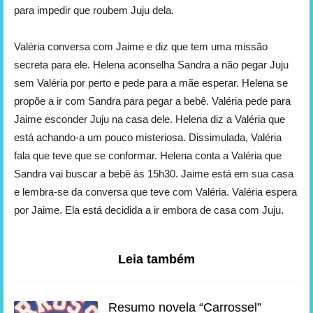
para impedir que roubem Juju dela.
Valéria conversa com Jaime e diz que tem uma missão
secreta para ele. Helena aconselha Sandra a não pegar Juju
sem Valéria por perto e pede para a mãe esperar. Helena se
propõe a ir com Sandra para pegar a bebê. Valéria pede para
Jaime esconder Juju na casa dele. Helena diz a Valéria que
está achando-a um pouco misteriosa. Dissimulada, Valéria
fala que teve que se conformar. Helena conta a Valéria que
Sandra vai buscar a bebê às 15h30. Jaime está em sua casa
e lembra-se da conversa que teve com Valéria. Valéria espera
por Jaime. Ela está decidida a ir embora de casa com Juju.
Leia também
Resumo novela “Carrossel”