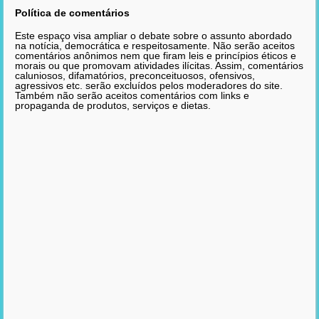
Política de comentários
Este espaço visa ampliar o debate sobre o assunto abordado
na notícia, democrática e respeitosamente. Não serão aceitos
comentários anônimos nem que firam leis e princípios éticos e
morais ou que promovam atividades ilícitas. Assim, comentários
caluniosos, difamatórios, preconceituosos, ofensivos,
agressivos etc. serão excluídos pelos moderadores do site.
Também não serão aceitos comentários com links e
propaganda de produtos, serviços e dietas.