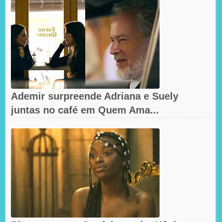
Ademir surpreende Adriana e Suely
juntas no café em Quem Ama...