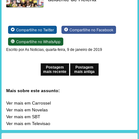
Compartilhe no Twitter
Compartilhe no Facebook
Compartilhe no WhatsApp
Escrito por As Noticias, quarta-feira, 9 de janeiro de 2019
Postagem
Postagem
mais recente
mais antiga
Mais sobre este assunto:
Ver mais em Carrossel
Ver mais em Novelas
Ver mais em SBT
Ver mais em Televisao