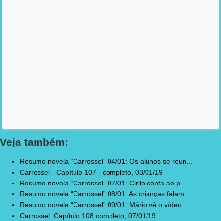
Veja também:
Resumo novela “Carrossel” 04/01: Os alunos se reun...
Carrossel - Capítulo 107 - completo, 03/01/19
Resumo novela “Carrossel” 07/01: Cirilo conta ao p...
Resumo novela “Carrossel” 08/01: As crianças falam...
Resumo novela “Carrossel” 09/01: Mário vê o vídeo ...
Carrossel: Capítulo 108 completo, 07/01/19