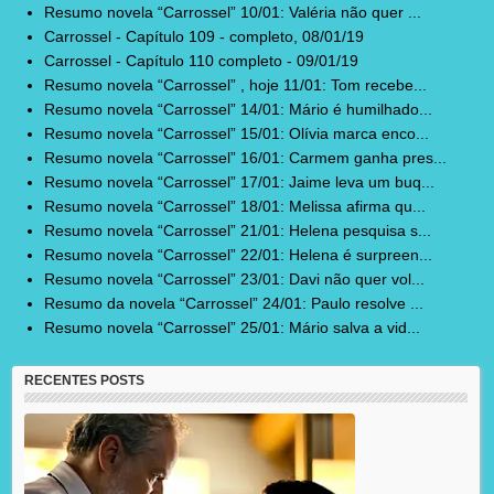
Resumo novela “Carrossel” 10/01: Valéria não quer ...
Carrossel - Capítulo 109 - completo, 08/01/19
Carrossel - Capítulo 110 completo - 09/01/19
Resumo novela “Carrossel” , hoje 11/01: Tom recebe...
Resumo novela “Carrossel” 14/01: Mário é humilhado...
Resumo novela “Carrossel” 15/01: Olívia marca enco...
Resumo novela “Carrossel” 16/01: Carmem ganha pres...
Resumo novela “Carrossel” 17/01: Jaime leva um buq...
Resumo novela “Carrossel” 18/01: Melissa afirma qu...
Resumo novela “Carrossel” 21/01: Helena pesquisa s...
Resumo novela “Carrossel” 22/01: Helena é surpreen...
Resumo novela “Carrossel” 23/01: Davi não quer vol...
Resumo da novela “Carrossel” 24/01: Paulo resolve ...
Resumo novela “Carrossel” 25/01: Mário salva a vid...
RECENTES POSTS