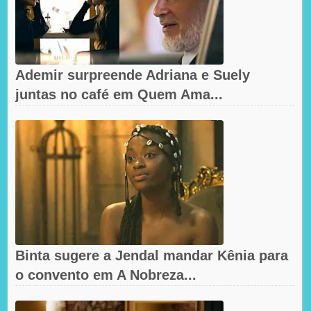
Ademir surpreende Adriana e Suely
juntas no café em Quem Ama...
Binta sugere a Jendal mandar Kênia para
o convento em A Nobreza...