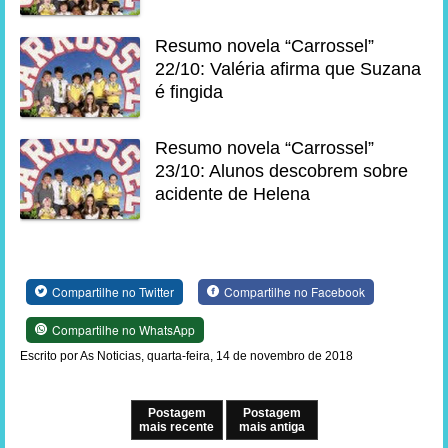
Resumo novela “Carrossel”
22/10: Valéria afirma que Suzana
é fingida
Resumo novela “Carrossel”
23/10: Alunos descobrem sobre
acidente de Helena
Compartilhe no Twitter
Compartilhe no Facebook
Compartilhe no WhatsApp
Escrito por As Noticias, quarta-feira, 14 de novembro de 2018
Postagem
Postagem
mais recente
mais antiga