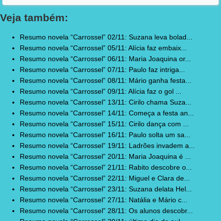
Veja também:
Resumo novela “Carrossel” 02/11: Suzana leva bolad...
Resumo novela “Carrossel” 05/11: Alícia faz embaix...
Resumo novela “Carrossel” 06/11: Maria Joaquina or...
Resumo novela “Carrossel” 07/11: Paulo faz intriga...
Resumo novela “Carrossel” 08/11: Mário ganha festa...
Resumo novela “Carrossel” 09/11: Alícia faz o gol ...
Resumo novela “Carrossel” 13/11: Cirilo chama Suza...
Resumo novela “Carrossel” 14/11: Começa a festa an...
Resumo novela “Carrossel” 15/11: Cirilo dança com ...
Resumo novela “Carrossel” 16/11: Paulo solta um sa...
Resumo novela “Carrossel” 19/11: Ladrões invadem a...
Resumo novela “Carrossel” 20/11: Maria Joaquina é ...
Resumo novela “Carrossel” 21/11: Rabito descobre o...
Resumo novela “Carrossel” 22/11: Miguel e Clara de...
Resumo novela “Carrossel” 23/11: Suzana delata Hel...
Resumo novela “Carrossel” 27/11: Natália e Mário c...
Resumo novela “Carrossel” 28/11: Os alunos descobr...