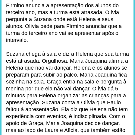
Firmino anuncia a apresentação dos alunos do
terceiro ano, mas a turma está atrasada. Olívia
pergunta a Suzana onde está Helena e seus
alunos. Olívia pede para Firmino anunciar que a
turma do terceiro ano vai se apresentar após o
intervalo.
Suzana chega à sala e diz a Helena que sua turma
está atrasada. Orgulhosa, Maria Joaquina afirma a
Helena que não vai dançar. Helena e os alunos se
preparam para subir ao palco. Maria Joaquina fica
sozinha na sala. Graça entra na sala e pergunta à
menina por que ela não vai dançar. Olívia dá 5
minutos para Helena organizar as crianças para a
apresentação. Suzana conta a Olívia que Paulo
faltou à apresentação. Ela diz que Helena não tem
experiência com eventos, é indisciplinada. Com o
apoio de Graça, Maria Joaquina decide dançar,
mas ao lado de Laura e Alícia, que também estão