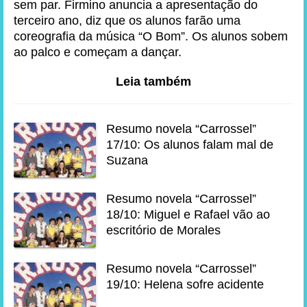
sem par. Firmino anuncia a apresentação do
terceiro ano, diz que os alunos farão uma
coreografia da música “O Bom”. Os alunos sobem
ao palco e começam a dançar.
Leia também
Resumo novela “Carrossel”
17/10: Os alunos falam mal de
Suzana
Resumo novela “Carrossel”
18/10: Miguel e Rafael vão ao
escritório de Morales
Resumo novela “Carrossel”
19/10: Helena sofre acidente