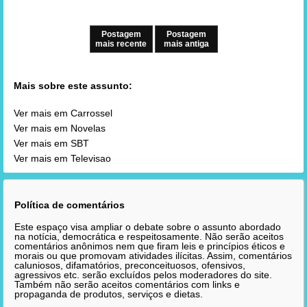
Postagem
Postagem
mais recente
mais antiga
Mais sobre este assunto:
Ver mais em Carrossel
Ver mais em Novelas
Ver mais em SBT
Ver mais em Televisao
Política de comentários
Este espaço visa ampliar o debate sobre o assunto abordado
na notícia, democrática e respeitosamente. Não serão aceitos
comentários anônimos nem que firam leis e princípios éticos e
morais ou que promovam atividades ilícitas. Assim, comentários
caluniosos, difamatórios, preconceituosos, ofensivos,
agressivos etc. serão excluídos pelos moderadores do site.
Também não serão aceitos comentários com links e
propaganda de produtos, serviços e dietas.