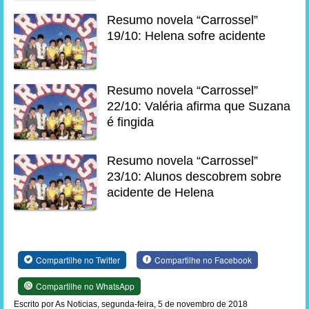
Resumo novela “Carrossel”
19/10: Helena sofre acidente
Resumo novela “Carrossel”
22/10: Valéria afirma que Suzana
é fingida
Resumo novela “Carrossel”
23/10: Alunos descobrem sobre
acidente de Helena
Compartilhe no Twitter
Compartilhe no Facebook
Compartilhe no WhatsApp
Escrito por As Noticias, segunda-feira, 5 de novembro de 2018