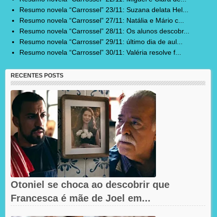
Resumo novela “Carrossel” 23/11: Suzana delata Hel...
Resumo novela “Carrossel” 27/11: Natália e Mário c...
Resumo novela “Carrossel” 28/11: Os alunos descobr...
Resumo novela “Carrossel” 29/11: último dia de aul...
Resumo novela “Carrossel” 30/11: Valéria resolve f...
RECENTES POSTS
Otoniel se choca ao descobrir que
Francesca é mãe de Joel em...