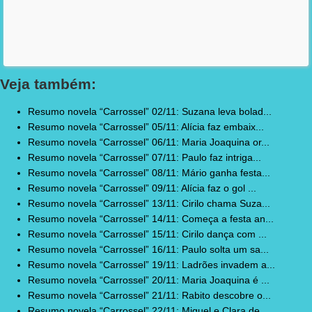
Veja também:
Resumo novela “Carrossel” 02/11: Suzana leva bolad...
Resumo novela “Carrossel” 05/11: Alícia faz embaix...
Resumo novela “Carrossel” 06/11: Maria Joaquina or...
Resumo novela “Carrossel” 07/11: Paulo faz intriga...
Resumo novela “Carrossel” 08/11: Mário ganha festa...
Resumo novela “Carrossel” 09/11: Alícia faz o gol ...
Resumo novela “Carrossel” 13/11: Cirilo chama Suza...
Resumo novela “Carrossel” 14/11: Começa a festa an...
Resumo novela “Carrossel” 15/11: Cirilo dança com ...
Resumo novela “Carrossel” 16/11: Paulo solta um sa...
Resumo novela “Carrossel” 19/11: Ladrões invadem a...
Resumo novela “Carrossel” 20/11: Maria Joaquina é ...
Resumo novela “Carrossel” 21/11: Rabito descobre o...
Resumo novela “Carrossel” 22/11: Miguel e Clara de...