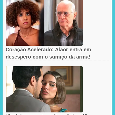
Coração Acelerado: Alaor entra em
desespero com o sumiço da arma!