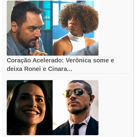
Coração Acelerado: Verônica some e
deixa Ronei e Cinara...