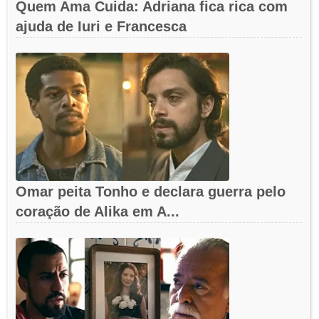
Quem Ama Cuida: Adriana fica rica com
ajuda de Iuri e Francesca
Omar peita Tonho e declara guerra pelo
coração de Alika em A...