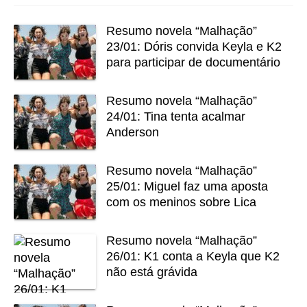
Resumo novela “Malhação”
23/01: Dóris convida Keyla e K2
para participar de documentário
Resumo novela “Malhação”
24/01: Tina tenta acalmar
Anderson
Resumo novela “Malhação”
25/01: Miguel faz uma aposta
com os meninos sobre Lica
Resumo novela “Malhação”
26/01: K1 conta a Keyla que K2
não está grávida