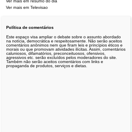
Ver mais em resumo do dia
Ver mais em Televisao
Política de comentários
Este espaço visa ampliar o debate sobre o assunto abordado
na notícia, democrática e respeitosamente. Não serão aceitos
comentários anônimos nem que firam leis e princípios éticos e
morais ou que promovam atividades ilícitas. Assim, comentários
caluniosos, difamatórios, preconceituosos, ofensivos,
agressivos etc. serão excluídos pelos moderadores do site.
Também não serão aceitos comentários com links e
propaganda de produtos, serviços e dietas.