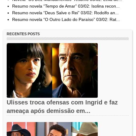
Resumo novela “Tempo de Amar” 03/02: Isolina recon...
Resumo novela “Deus Salve o Rei” 03/02: Rodolfo an...
Resumo novela “O Outro Lado do Paraíso” 03/02: Rat...
RECENTES POSTS
Ulisses troca ofensas com Ingrid e faz
ameaça após demissão em...