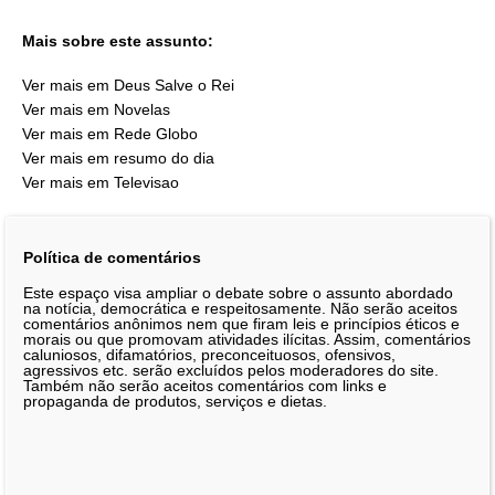
Mais sobre este assunto:
Ver mais em Deus Salve o Rei
Ver mais em Novelas
Ver mais em Rede Globo
Ver mais em resumo do dia
Ver mais em Televisao
Política de comentários
Este espaço visa ampliar o debate sobre o assunto abordado
na notícia, democrática e respeitosamente. Não serão aceitos
comentários anônimos nem que firam leis e princípios éticos e
morais ou que promovam atividades ilícitas. Assim, comentários
caluniosos, difamatórios, preconceituosos, ofensivos,
agressivos etc. serão excluídos pelos moderadores do site.
Também não serão aceitos comentários com links e
propaganda de produtos, serviços e dietas.