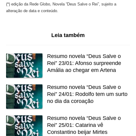
(*) edição da Rede Globo, Novela “Deus Salve o Rei”, sujeito a
alteração de data e conteúdo.
Leia também
Resumo novela “Deus Salve o
Rei” 23/01: Afonso surpreende
Amália ao chegar em Artena
Resumo novela “Deus Salve o
Rei” 24/01: Rodolfo tem um surto
no dia da coroação
Resumo novela “Deus Salve o
Rei” 25/01: Catarina vê
Constantino beijar Mirtes