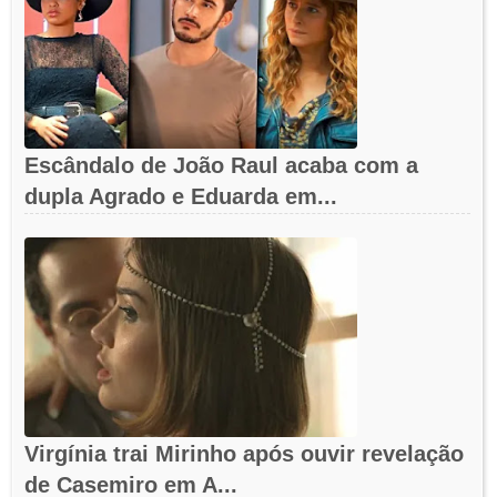
Escândalo de João Raul acaba com a
dupla Agrado e Eduarda em...
Virgínia trai Mirinho após ouvir revelação
de Casemiro em A...