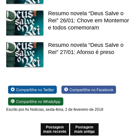
Resumo novela “Deus Salve o
Rei” 26/01: Chove em Montemor
e todos comemoram
Resumo novela “Deus Salve o
Rei” 27/01: Afonso é preso
Compartilhe no Twitter
Compartilhe no Facebook
Compartilhe no WhatsApp
Escrito por As Noticias, sexta-feira, 2 de fevereiro de 2018
Postagem
Postagem
mais recente
mais antiga